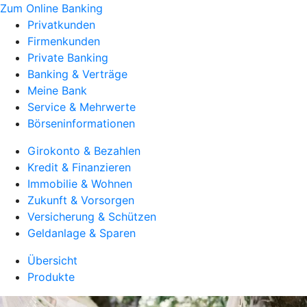
Zum Online Banking
Privatkunden
Firmenkunden
Private Banking
Banking & Verträge
Meine Bank
Service & Mehrwerte
Börseninformationen
Girokonto & Bezahlen
Kredit & Finanzieren
Immobilie & Wohnen
Zukunft & Vorsorgen
Versicherung & Schützen
Geldanlage & Sparen
Übersicht
Produkte