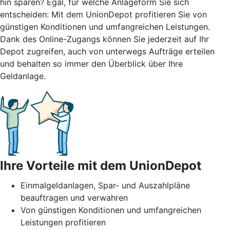
hin sparen? Egal, für welche Anlageform Sie sich
entscheiden: Mit dem UnionDepot profitieren Sie von
günstigen Konditionen und umfangreichen Leistungen.
Dank des Online-Zugangs können Sie jederzeit auf Ihr
Depot zugreifen, auch von unterwegs Aufträge erteilen
und behalten so immer den Überblick über Ihre
Geldanlage.
Ihre Vorteile mit dem UnionDepot
Einmalgeldanlagen, Spar- und Auszahlpläne
beauftragen und verwahren
Von günstigen Konditionen und umfangreichen
Leistungen profitieren