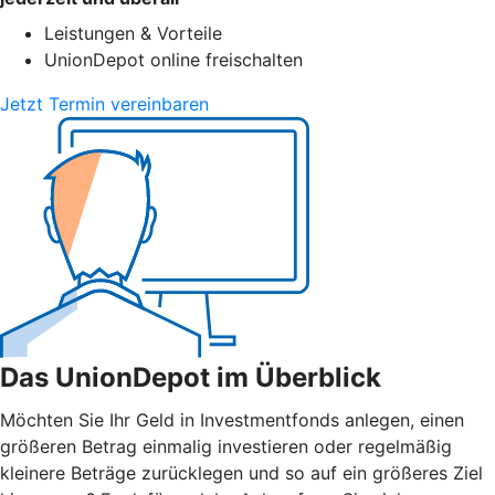
Leistungen & Vorteile
UnionDepot online freischalten
Jetzt Termin vereinbaren
Das UnionDepot im Überblick
Möchten Sie Ihr Geld in Investmentfonds anlegen, einen
größeren Betrag einmalig investieren oder regelmäßig
kleinere Beträge zurücklegen und so auf ein größeres Ziel