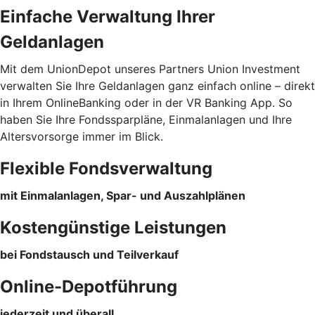
Einfache Verwaltung Ihrer
Geldanlagen
Mit dem UnionDepot unseres Partners Union Investment
verwalten Sie Ihre Geldanlagen ganz einfach online – direkt
in Ihrem OnlineBanking oder in der VR Banking App. So
haben Sie Ihre Fondssparpläne, Einmalanlagen und Ihre
Altersvorsorge immer im Blick.
Flexible Fondsverwaltung
mit Einmalanlagen, Spar- und Auszahlplänen
Kostengünstige Leistungen
bei Fondstausch und Teilverkauf
Online-Depotführung
jederzeit und überall