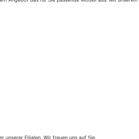
 unserer Filialen. Wir freuen uns auf Sie.