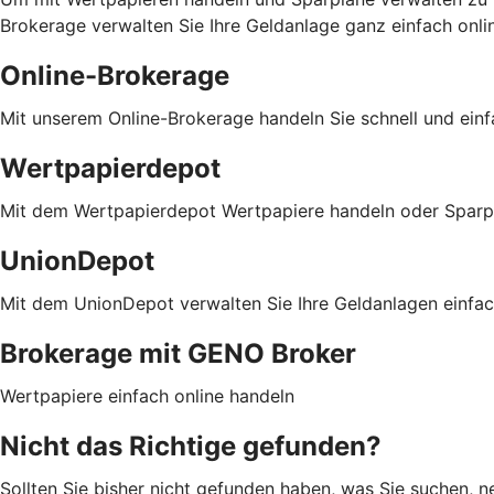
Brokerage verwalten Sie Ihre Geldanlage ganz einfach onli
Online-Brokerage
Mit unserem Online-Brokerage handeln Sie schnell und einf
Wertpapierdepot
Mit dem Wertpapierdepot Wertpapiere handeln oder Sparp
UnionDepot
Mit dem UnionDepot verwalten Sie Ihre Geldanlagen einfac
Brokerage mit GENO Broker
Wertpapiere einfach online handeln
Nicht das Richtige gefunden?
Sollten Sie bisher nicht gefunden haben, was Sie suchen, ne