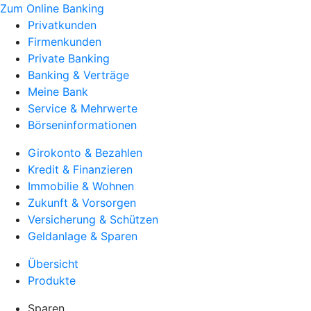
Zum Online Banking
Privatkunden
Firmenkunden
Private Banking
Banking & Verträge
Meine Bank
Service & Mehrwerte
Börseninformationen
Girokonto & Bezahlen
Kredit & Finanzieren
Immobilie & Wohnen
Zukunft & Vorsorgen
Versicherung & Schützen
Geldanlage & Sparen
Übersicht
Produkte
Sparen