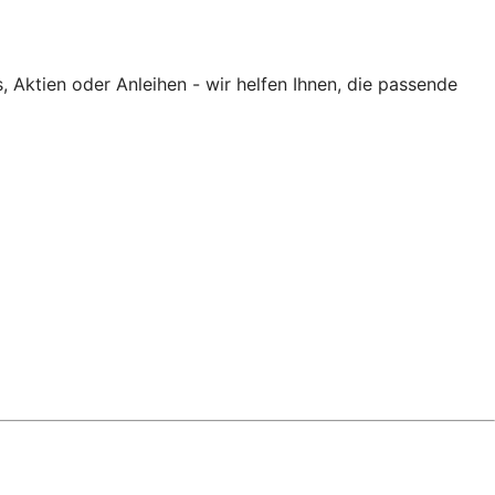
Aktien oder Anleihen - wir helfen Ihnen, die passende