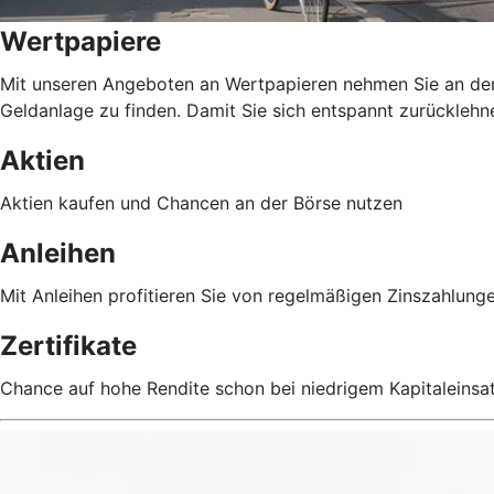
Wertpapiere
Mit unseren Angeboten an Wertpapieren nehmen Sie an den E
Geldanlage zu finden. Damit Sie sich entspannt zurücklehn
Aktien
Aktien kaufen und Chancen an der Börse nutzen
Anleihen
Mit Anleihen profitieren Sie von regelmäßigen Zinszahlunge
Zertifikate
Chance auf hohe Rendite schon bei niedrigem Kapitaleinsa