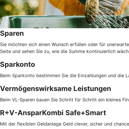
Sparen
Sie möchten sich einen Wunsch erfüllen oder für unerwarte
Seite und sehen Sie zu, wie die Summe kontinuierlich wäch
Sparkonto
Beim Sparkonto bestimmen Sie die Einzahlungen und die La
Vermögenswirksame Leistungen
Beim VL-Sparen bauen Sie Schritt für Schritt ein kleines Fin
R+V-AnsparKombi Safe+Smart
Mit der flexiblen Geldanlage Geld clever, sicher und chanc