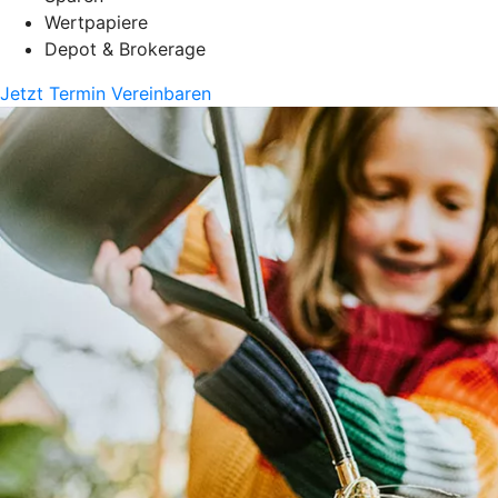
Wertpapiere
Depot & Brokerage
Jetzt Termin Vereinbaren