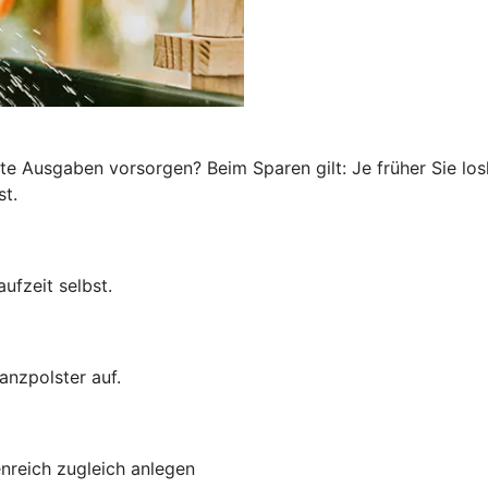
te Ausgaben vorsorgen? Beim Sparen gilt: Je früher Sie los
st.
ufzeit selbst.
anzpolster auf.
enreich zugleich anlegen