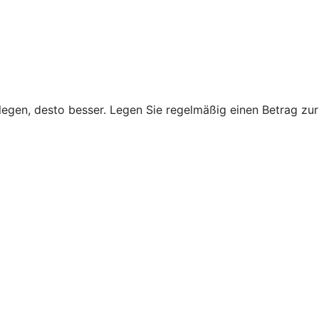
legen, desto besser. Legen Sie regelmäßig einen Betrag zur