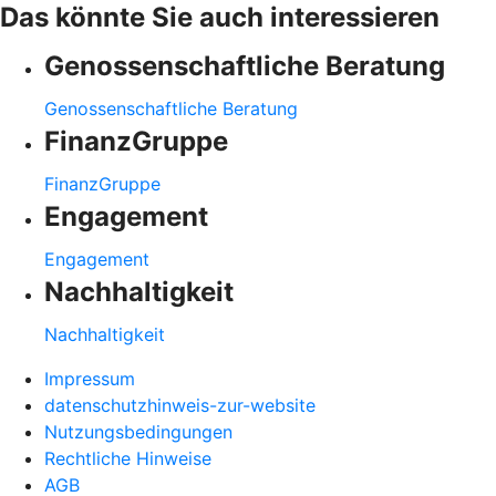
Das könnte Sie auch interessieren
Genossenschaftliche Beratung
Genossenschaftliche Beratung
FinanzGruppe
FinanzGruppe
Engagement
Engagement
Nachhaltigkeit
Nachhaltigkeit
Impressum
datenschutzhinweis-zur-website
Nutzungsbedingungen
Rechtliche Hinweise
AGB