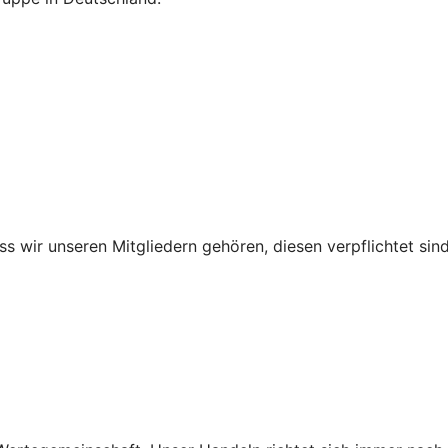
ss wir unseren Mitgliedern gehören, diesen verpflichtet sind