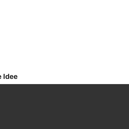
e Idee