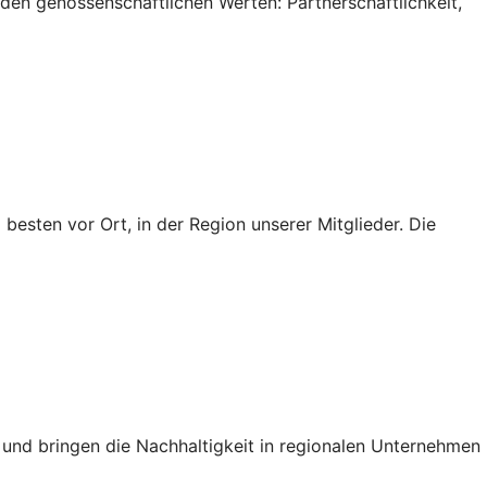
 den genossenschaftlichen Werten: Partnerschaftlichkeit,
besten vor Ort, in der Region unserer Mitglieder. Die
t und bringen die Nachhaltigkeit in regionalen Unternehmen