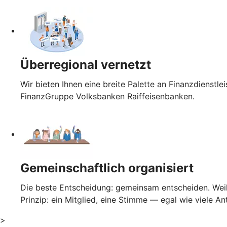
Überregional vernetzt
Wir bieten Ihnen eine breite Palette an Finanzdienst
FinanzGruppe Volksbanken Raiffeisenbanken.
Gemeinschaftlich organisiert
Die beste Entscheidung: gemeinsam entscheiden. Weil 
Prinzip: ein Mitglied, eine Stimme — egal wie viele An
>