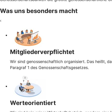
Was uns besonders macht
‹
Mitgliederverpflichtet
Wir sind genossenschaftlich organisiert. Das heißt, da
Paragraf 1 des Genossenschaftsgesetzes.
Werteorientiert