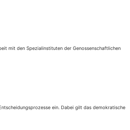
eit mit den Spezialinstituten der Genossenschaftlichen
 Entscheidungsprozesse ein. Dabei gilt das demokratische