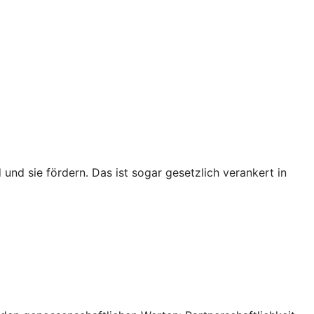
 und sie fördern. Das ist sogar gesetzlich verankert in