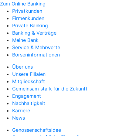
Zum Online Banking
Privatkunden
Firmenkunden
Private Banking
Banking & Verträge
Meine Bank
Service & Mehrwerte
Börseninformationen
Über uns
Unsere Filialen
Mitgliedschaft
Gemeinsam stark für die Zukunft
Engagement
Nachhaltigkeit
Karriere
News
Genossenschaftsidee