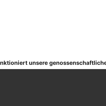
nktioniert unsere genossenschaftlich