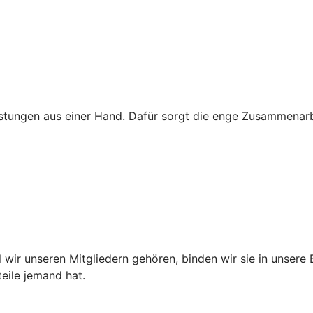
leistungen aus einer Hand. Dafür sorgt die enge Zusammenarb
wir unseren Mitgliedern gehören, binden wir sie in unsere
teile jemand hat.