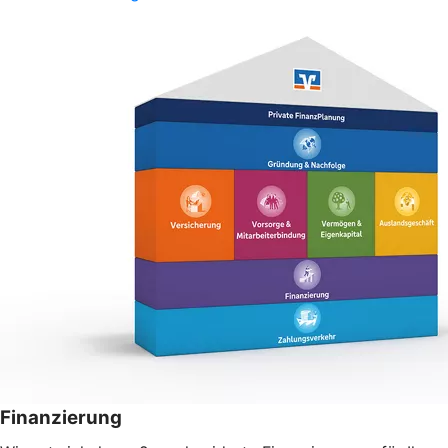
Finanzierung