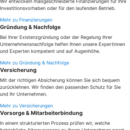
Wir entwickeln maßgeschneiderte Finanzierungen für Ihre
Investitionsvorhaben oder
für den laufenden Betrieb.
Mehr zu Finanzierungen
Gründung & Nachfolge
Bei Ihrer Existenzgründung oder der Regelung Ihrer
Unternehmensnachfolge helfen Ihnen unsere Expertinnen
und Experten kompetent und auf Augenhöhe.
Mehr zu Gründung & Nachfolge
Versicherung
Mit der richtigen Absicherung können Sie sich bequem
zurücklehnen. Wir finden den passenden Schutz für Sie
und Ihr Unternehmen.
Mehr zu Versicherungen
Vorsorge & Mitarbeiterbindung
In einem strukturierten Prozess prüfen wir, welche