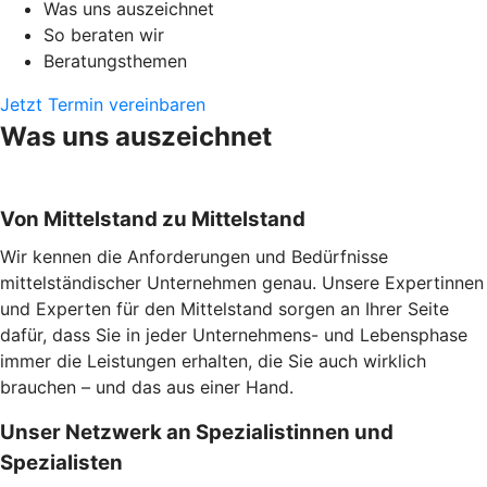
Was uns auszeichnet
So beraten wir
Beratungsthemen
Jetzt Termin vereinbaren
Was uns auszeichnet
Von Mittelstand zu Mittelstand
Wir kennen die Anforderungen und Bedürfnisse
mittelständischer Unternehmen genau. Unsere Expertinnen
und Experten für den Mittelstand sorgen an Ihrer Seite
dafür, dass Sie in jeder Unternehmens- und Lebensphase
immer die Leistungen erhalten, die Sie auch wirklich
brauchen – und das aus einer Hand.
Unser Netzwerk an Spezialistinnen und
Spezialisten