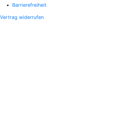
Barrierefreiheit
Vertrag widerrufen