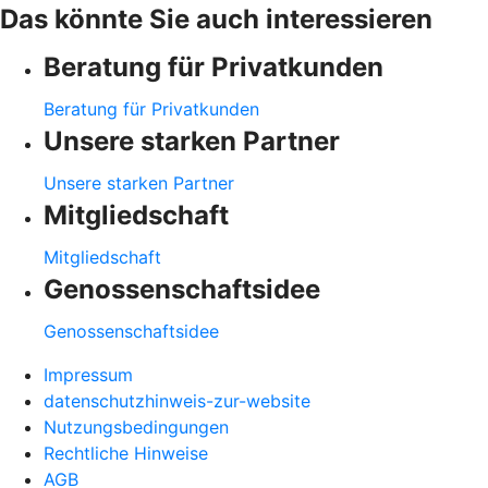
Das könnte Sie auch interessieren
Beratung für Privatkunden
Beratung für Privatkunden
Unsere starken Partner
Unsere starken Partner
Mitgliedschaft
Mitgliedschaft
Genossenschaftsidee
Genossenschaftsidee
Impressum
datenschutzhinweis-zur-website
Nutzungsbedingungen
Rechtliche Hinweise
AGB