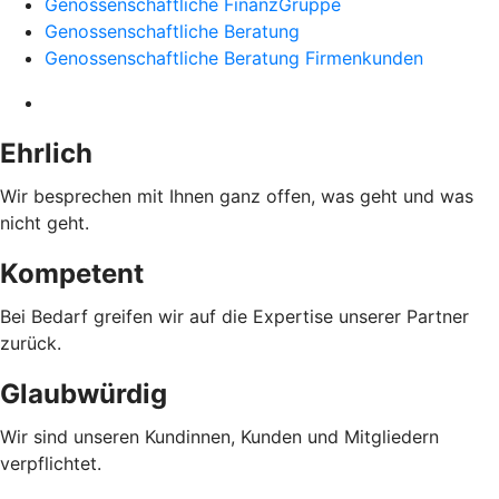
Genossenschaftliche FinanzGruppe
Genossenschaftliche Beratung
Genossenschaftliche Beratung Firmenkunden
Ehrlich
Wir besprechen mit Ihnen ganz offen, was geht und was
nicht geht.
Kompetent
Bei Bedarf greifen wir auf die Expertise unserer Partner
zurück.
Glaubwürdig
Wir sind unseren Kundinnen, Kunden und Mitgliedern
verpflichtet.