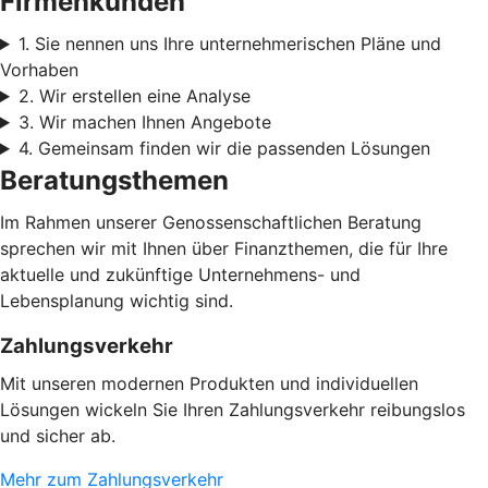
Firmenkunden
1. Sie nennen uns Ihre unternehmerischen Pläne und
Vorhaben
2. Wir erstellen eine Analyse
3. Wir machen Ihnen Angebote
4. Gemeinsam finden wir die passenden Lösungen
Beratungsthemen
Im Rahmen unserer Genossenschaftlichen Beratung
sprechen wir mit Ihnen über Finanzthemen, die für Ihre
aktuelle und zukünftige Unternehmens- und
Lebensplanung wichtig sind.
Zahlungsverkehr
Mit unseren modernen Produkten und individuellen
Lösungen wickeln Sie Ihren Zahlungsverkehr reibungslos
und sicher ab.
Mehr zum Zahlungsverkehr