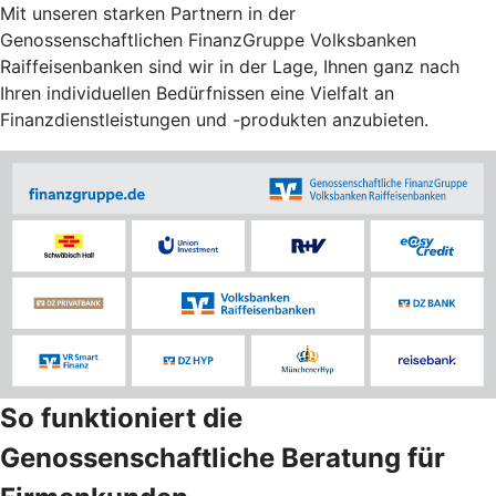
Mit unseren starken Partnern in der
Genossenschaftlichen FinanzGruppe Volksbanken
Raiffeisenbanken sind wir in der Lage, Ihnen ganz nach
Ihren individuellen Bedürfnissen eine Vielfalt an
Finanzdienstleistungen und -produkten anzubieten.
So funktioniert die
Genossenschaftliche Beratung für