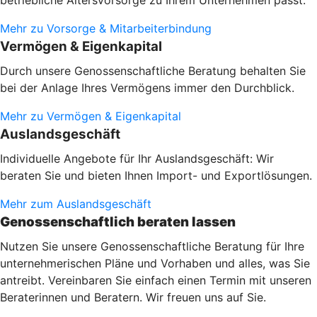
betriebliche Altersvorsorge zu Ihrem Unternehmen passt.
Mehr zu Vorsorge & Mitarbeiterbindung
Vermögen & Eigenkapital
Durch unsere Genossenschaftliche Beratung behalten Sie
bei der Anlage Ihres Vermögens immer den Durchblick.
Mehr zu Vermögen & Eigenkapital
Auslandsgeschäft
Individuelle Angebote für Ihr Auslandsgeschäft: Wir
beraten Sie und bieten Ihnen Import- und Exportlösungen.
Mehr zum Auslandsgeschäft
Genossenschaftlich beraten lassen
Nutzen Sie unsere Genossenschaftliche Beratung für Ihre
unternehmerischen Pläne und Vorhaben und alles, was Sie
antreibt. Vereinbaren Sie einfach einen Termin mit unseren
Beraterinnen und Beratern. Wir freuen uns auf Sie.