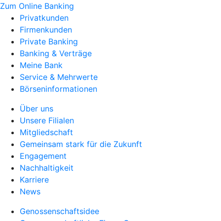
Zum Online Banking
Privatkunden
Firmenkunden
Private Banking
Banking & Verträge
Meine Bank
Service & Mehrwerte
Börseninformationen
Über uns
Unsere Filialen
Mitgliedschaft
Gemeinsam stark für die Zukunft
Engagement
Nachhaltigkeit
Karriere
News
Genossenschaftsidee