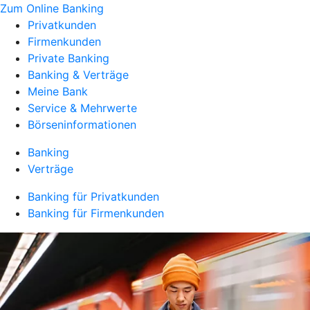
Zum Online Banking
Privatkunden
Firmenkunden
Private Banking
Banking & Verträge
Meine Bank
Service & Mehrwerte
Börseninformationen
Banking
Verträge
Banking für Privatkunden
Banking für Firmenkunden