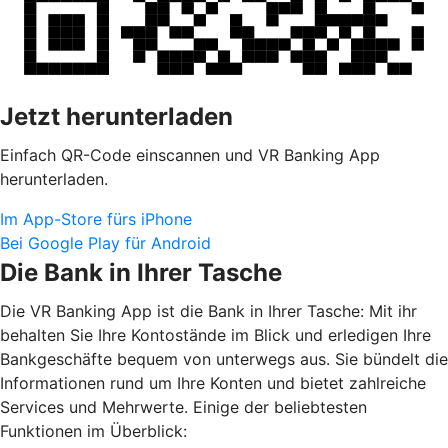
Jetzt herunterladen
Einfach QR-Code einscannen und VR Banking App
herunterladen.
Im App-Store fürs iPhone
Bei Google Play für Android
Die Bank in Ihrer Tasche
Die VR Banking App ist die Bank in Ihrer Tasche: Mit ihr
behalten Sie Ihre Kontostände im Blick und erledigen Ihre
Bankgeschäfte bequem von unterwegs aus. Sie bündelt die
Informationen rund um Ihre Konten und bietet zahlreiche
Services und Mehrwerte. Einige der beliebtesten
Funktionen im Überblick: