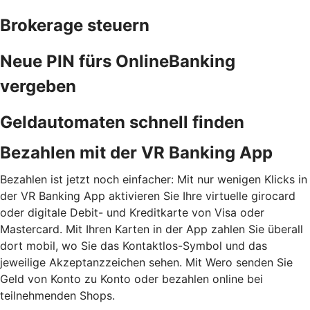
Brokerage steuern
Neue PIN fürs OnlineBanking
vergeben
Geldautomaten schnell finden
Bezahlen mit der VR Banking App
Bezahlen ist jetzt noch einfacher: Mit nur wenigen Klicks in
der VR Banking App aktivieren Sie Ihre virtuelle girocard
oder digitale Debit- und Kreditkarte von Visa oder
Mastercard. Mit Ihren Karten in der App zahlen Sie überall
dort mobil, wo Sie das Kontaktlos-Symbol und das
jeweilige Akzeptanzzeichen sehen. Mit Wero senden Sie
Geld von Konto zu Konto oder bezahlen online bei
teilnehmenden Shops.