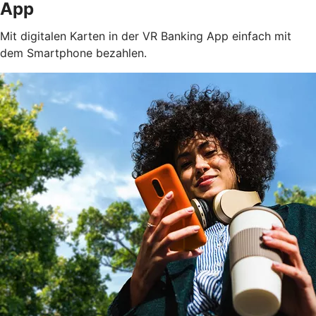
App
Mit digitalen Karten in der VR Banking App einfach mit
dem Smartphone bezahlen.