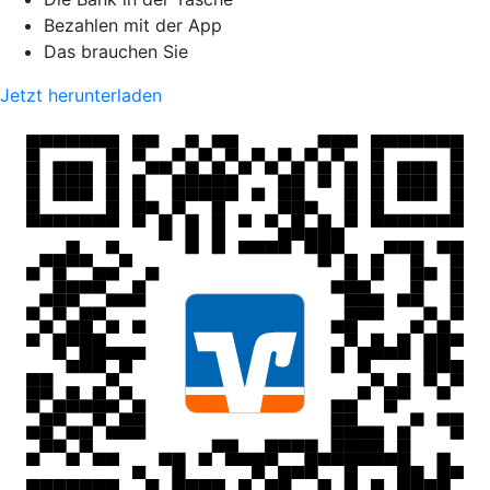
Bezahlen mit der App
Das brauchen Sie
Jetzt herunterladen