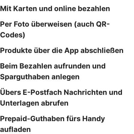
Mit Karten und online bezahlen
Per Foto überweisen (auch QR-
Codes)
Produkte über die App abschließen
Beim Bezahlen aufrunden und
Sparguthaben anlegen
Übers E-Postfach Nachrichten und
Unterlagen abrufen
Prepaid-Guthaben fürs Handy
aufladen