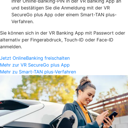
Ihrer Online-Banking-PIN in der VR Banking App an
und bestätigen Sie die Anmeldung mit der VR
SecureGo plus App oder einem Smart-TAN plus-
Verfahren.
Sie können sich in der VR Banking App mit Passwort oder
alternativ per Fingerabdruck, Touch-ID oder Face-ID
anmelden.
Jetzt OnlineBanking freischalten
Mehr zur VR SecureGo plus App
Mehr zu Smart-TAN plus-Verfahren