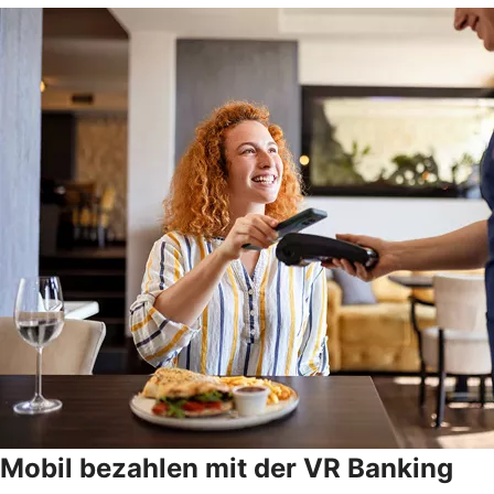
Mobil bezahlen mit der VR Banking