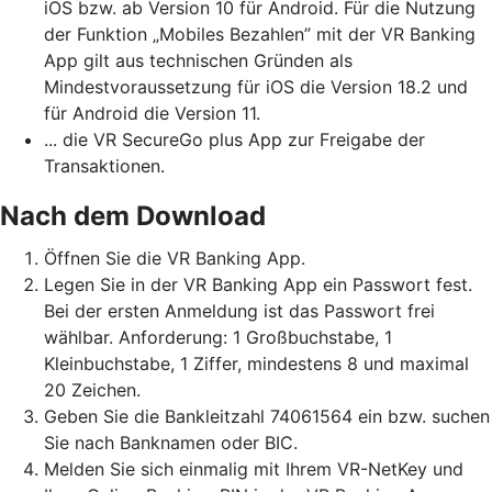
iOS bzw. ab Version 10 für Android. Für die Nutzung
der Funktion „Mobiles Bezahlen” mit der VR Banking
App gilt aus technischen Gründen als
Mindestvoraussetzung für iOS die Version 18.2 und
für Android die Version 11.
... die VR SecureGo plus App zur Freigabe der
Transaktionen.
Nach dem Download
Öffnen Sie die VR Banking App.
Legen Sie in der VR Banking App ein Passwort fest.
Bei der ersten Anmeldung ist das Passwort frei
wählbar. Anforderung: 1 Großbuchstabe, 1
Kleinbuchstabe, 1 Ziffer, mindestens 8 und maximal
20 Zeichen.
Geben Sie die Bankleitzahl 74061564 ein bzw. suchen
Sie nach Banknamen oder BIC.
Melden Sie sich einmalig mit Ihrem VR-NetKey und