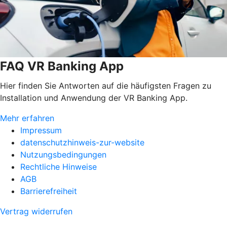
FAQ VR Banking App
Hier finden Sie Antworten auf die häufigsten Fragen zu
Installation und Anwendung der VR Banking App.
Mehr erfahren
Impressum
datenschutzhinweis-zur-website
Nutzungsbedingungen
Rechtliche Hinweise
AGB
Barrierefreiheit
Vertrag widerrufen