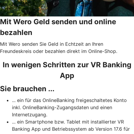
Mit Wero Geld senden und online
bezahlen
Mit Wero senden Sie Geld in Echtzeit an Ihren
Freundeskreis oder bezahlen direkt im Online-Shop.
In wenigen Schritten zur VR Banking
App
Sie brauchen ...
... ein für das OnlineBanking freigeschaltetes Konto
inkl. OnlineBanking-Zugangsdaten und einen
Internetzugang.
... ein Smartphone bzw. Tablet mit installierter VR
Banking App und Betriebssystem ab Version 17.6 für