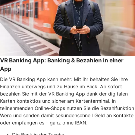
VR Banking App: Banking & Bezahlen in einer
App
Die VR Banking App kann mehr: Mit ihr behalten Sie Ihre
Finanzen unterwegs und zu Hause im Blick. Ab sofort
bezahlen Sie mit der VR Banking App dank der digitalen
Karten kontaktlos und sicher am Kartenterminal. In
teilnehmenden Online-Shops nutzen Sie die Bezahlfunktion
Wero und senden damit sekundenschnell Geld an Kontakte
oder empfangen es – ganz ohne IBAN.
Die Bank in der Tasche