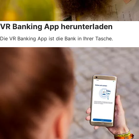
VR Banking App herunterladen
Die VR Banking App ist die Bank in Ihrer Tasche.