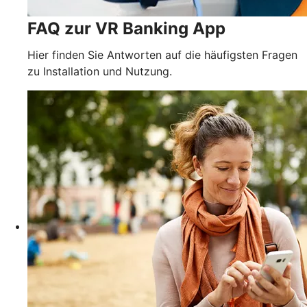
FAQ zur VR Banking App
Hier finden Sie Antworten auf die häufigsten Fragen
zu Installation und Nutzung.