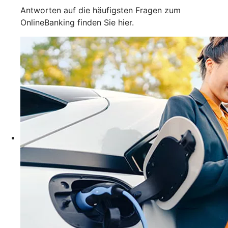
Antworten auf die häufigsten Fragen zum
OnlineBanking finden Sie hier.