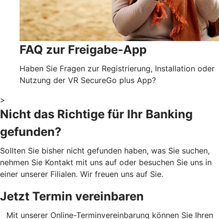
FAQ zur Freigabe-App
Haben Sie Fragen zur Registrierung, Installation oder
Nutzung der VR SecureGo plus App?
>
Nicht das Richtige für Ihr Banking
gefunden?
Sollten Sie bisher nicht gefunden haben, was Sie suchen,
nehmen Sie Kontakt mit uns auf oder besuchen Sie uns in
einer unserer Filialen. Wir freuen uns auf Sie.
Jetzt Termin vereinbaren
Mit unserer Online-Terminvereinbarung können Sie Ihren