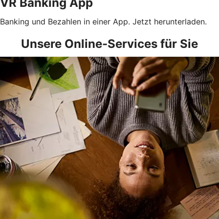
VR Banking App
Banking und Bezahlen in einer App. Jetzt herunterladen.
Unsere Online-Services für Sie