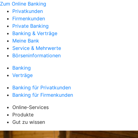
Zum Online Banking
Privatkunden
Firmenkunden
Private Banking
Banking & Verträge
Meine Bank
Service & Mehrwerte
Börseninformationen
Banking
Verträge
Banking für Privatkunden
Banking für Firmenkunden
Online-Services
Produkte
Gut zu wissen