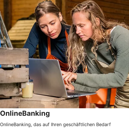
OnlineBanking
OnlineBanking, das auf Ihren geschäftlichen Bedarf