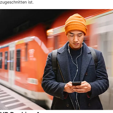
zugeschnitten ist.