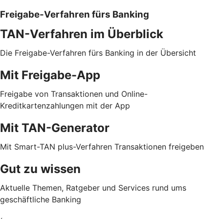
Freigabe-Verfahren fürs Banking
TAN-Verfahren im Überblick
Die Freigabe-Verfahren fürs Banking in der Übersicht
Mit Freigabe-App
Freigabe von Transaktionen und Online-
Kreditkartenzahlungen mit der App
Mit TAN-Generator
Mit Smart-TAN plus-Verfahren Transaktionen freigeben
Gut zu wissen
Aktuelle Themen, Ratgeber und Services rund ums
geschäftliche Banking