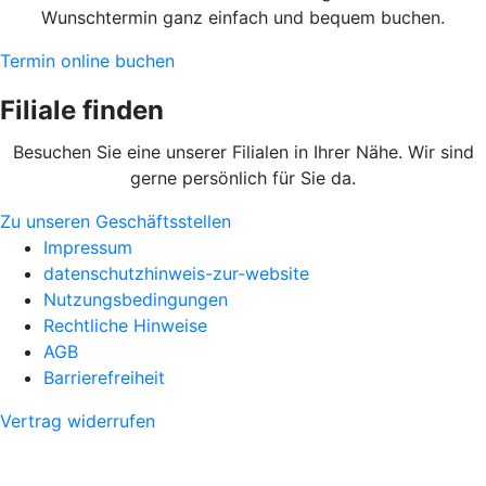
Wunschtermin ganz einfach und bequem buchen.
Termin online buchen
Filiale finden
Besuchen Sie eine unserer Filialen in Ihrer Nähe. Wir sind
gerne persönlich für Sie da.
Zu unseren Geschäftsstellen
Impressum
datenschutzhinweis-zur-website
Nutzungsbedingungen
Rechtliche Hinweise
AGB
Barrierefreiheit
Vertrag widerrufen