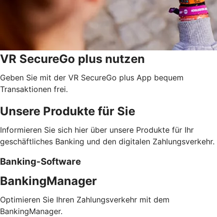
VR SecureGo plus nutzen
Geben Sie mit der VR SecureGo plus App bequem
Transaktionen frei.
Unsere Produkte für Sie
Informieren Sie sich hier über unsere Produkte für Ihr
geschäftliches Banking und den digitalen Zahlungsverkehr.
Banking-Software
BankingManager
Optimieren Sie Ihren Zahlungsverkehr mit dem
BankingManager.