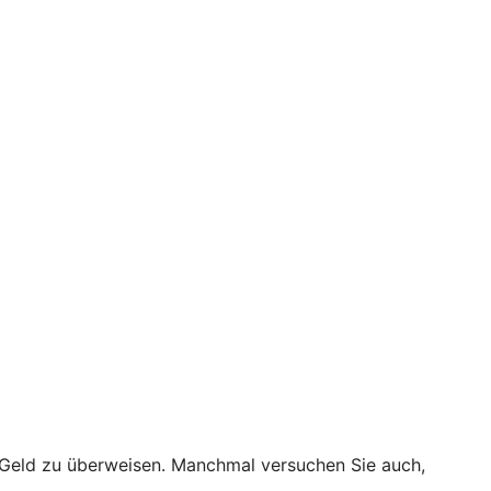
t Geld zu überweisen. Manchmal versuchen Sie auch,