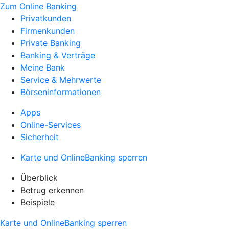
Zum Online Banking
Privatkunden
Firmenkunden
Private Banking
Banking & Verträge
Meine Bank
Service & Mehrwerte
Börseninformationen
Apps
Online-Services
Sicherheit
Karte und OnlineBanking sperren
Überblick
Betrug erkennen
Beispiele
Karte und OnlineBanking sperren