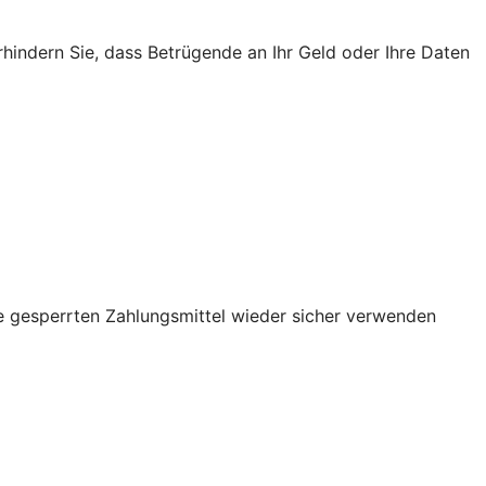
rhindern Sie, dass Betrügende an Ihr Geld oder Ihre Daten
re gesperrten Zahlungsmittel wieder sicher verwenden