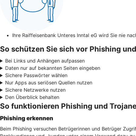
Ihre Raiffeisenbank Unteres Inntal eG wird Sie nie n
So schützen Sie sich vor Phishing und
Bei Links und Anhängen aufpassen
Daten nur auf bekannten Seiten eingeben
Sichere Passwörter wählen
Nur Apps aus seriösen Quellen nutzen
Sichere Netzwerke nutzen
Den Überblick behalten
So funktionieren Phishing und Trojane
Phishing erkennen
Beim Phishing versuchen Betrügerinnen und Betrüger Zugri