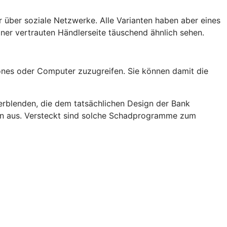
 über soziale Netzwerke. Alle Varianten haben aber eines
er vertrauten Händlerseite täuschend ähnlich sehen.
nes oder Computer zuzugreifen. Sie können damit die
rblenden, die dem tatsächlichen Design der Bank
rn aus. Versteckt sind solche Schadprogramme zum