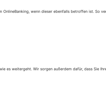
 OnlineBanking, wenn dieser ebenfalls betroffen ist. So ve
wie es weitergeht. Wir sorgen außerdem dafür, dass Sie Ih