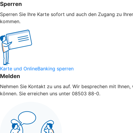
Sperren
Sperren Sie Ihre Karte sofort und auch den Zugang zu Ihrem
kommen.
Karte und OnlineBanking sperren
Melden
Nehmen Sie Kontakt zu uns auf. Wir besprechen mit Ihnen, 
können. Sie erreichen uns unter 08503 88-0.