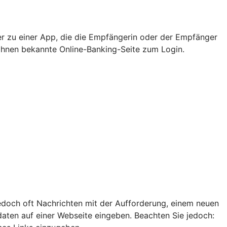
er zu einer App, die die Empfängerin oder der Empfänger
e Ihnen bekannte Online-Banking-Seite zum Login.
edoch oft Nachrichten mit der Aufforderung, einem neuen
ten auf einer Webseite eingeben. Beachten Sie jedoch: