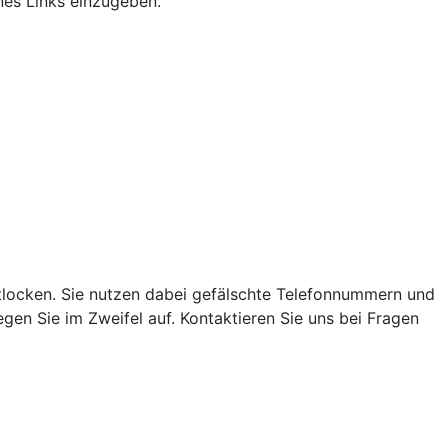
ines Links einzugeben.
locken. Sie nutzen dabei gefälschte Telefonnummern und
en Sie im Zweifel auf. Kontaktieren Sie uns bei Fragen