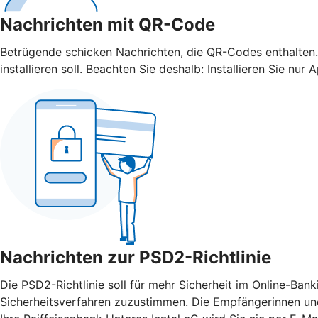
Nachrichten mit QR-Code
Betrügende schicken Nachrichten, die QR-Codes enthalten.
installieren soll. Beachten Sie deshalb: Installieren Sie 
Nachrichten zur PSD2-Richtlinie
Die PSD2-Richtlinie soll für mehr Sicherheit im Online-Ba
Sicherheitsverfahren zuzustimmen. Die Empfängerinnen und