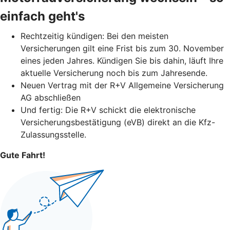
einfach geht's
Rechtzeitig kündigen: Bei den meisten
Versicherungen gilt eine Frist bis zum 30. November
eines jeden Jahres. Kündigen Sie bis dahin, läuft Ihre
aktuelle Versicherung noch bis zum Jahresende.
Neuen Vertrag mit der R+V Allgemeine Versicherung
AG abschließen
Und fertig: Die R+V schickt die elektronische
Versicherungsbestätigung (eVB) direkt an die Kfz-
Zulassungsstelle.
Gute Fahrt!