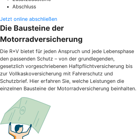
Abschluss
Jetzt online abschließen
Die Bausteine der
Motorradversicherung
Die R+V bietet für jeden Anspruch und jede Lebensphase
den passenden Schutz – von der grundlegenden,
gesetzlich vorgeschriebenen Haftpflichtversicherung bis
zur Vollkaskoversicherung mit Fahrerschutz und
Schutzbrief. Hier erfahren Sie, welche Leistungen die
einzelnen Bausteine der Motorradversicherung beinhalten.