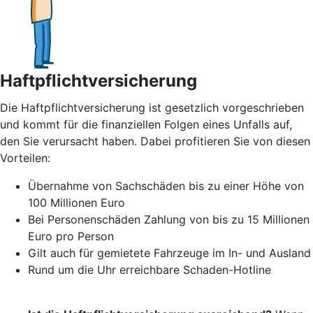
Haftpflichtversicherung
Die Haftpflichtversicherung ist gesetzlich vorgeschrieben
und kommt für die finanziellen Folgen eines Unfalls auf,
den Sie verursacht haben. Dabei profitieren Sie von diesen
Vorteilen:
Übernahme von Sachschäden bis zu einer Höhe von
100 Millionen Euro
Bei Personenschäden Zahlung von bis zu 15 Millionen
Euro pro Person
Gilt auch für gemietete Fahrzeuge im In- und Ausland
Rund um die Uhr erreichbare Schaden-Hotline