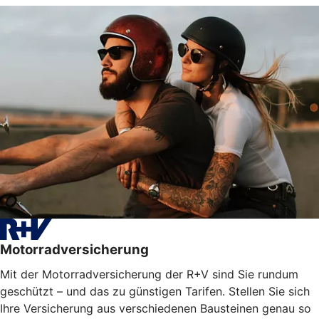
Motorradversicherung
Mit der Motorradversicherung der R+V sind Sie rundum
geschützt – und das zu günstigen Tarifen. Stellen Sie sich
Ihre Versicherung aus verschiedenen Bausteinen genau so