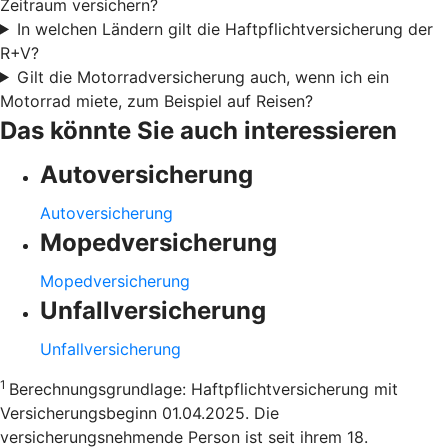
Zeitraum versichern?
In welchen Ländern gilt die Haftpflichtversicherung der
R+V?
Gilt die Motorradversicherung auch, wenn ich ein
Motorrad miete, zum Beispiel auf Reisen?
Das könnte Sie auch interessieren
Autoversicherung
Autoversicherung
Mopedversicherung
Mopedversicherung
Unfallversicherung
Unfallversicherung
1
Berechnungsgrundlage: Haftpflichtversicherung mit
Versicherungsbeginn 01.04.2025. Die
versicherungsnehmende Person ist seit ihrem 18.