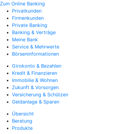
Zum Online Banking
Privatkunden
Firmenkunden
Private Banking
Banking & Verträge
Meine Bank
Service & Mehrwerte
Börseninformationen
Girokonto & Bezahlen
Kredit & Finanzieren
Immobilie & Wohnen
Zukunft & Vorsorgen
Versicherung & Schützen
Geldanlage & Sparen
Übersicht
Beratung
Produkte