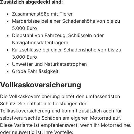
Zusätzlich abgedeckt sind:
Zusammenstöße mit Tieren
Marderbisse bei einer Schadenshöhe von bis zu
5.000 Euro
Diebstahl von Fahrzeug, Schlüsseln oder
Navigationsdatenträgern
Kurzschlüsse bei einer Schadenshöhe von bis zu
3.000 Euro
Unwetter und Naturkatastrophen
Grobe Fahrlässigkeit
Vollkaskoversicherung
Die Vollkaskoversicherung bietet den umfassendsten
Schutz. Sie enthält alle Leistungen der
Teilkaskoversicherung und kommt zusätzlich auch für
selbstverursachte Schäden am eigenen Motorrad auf.
Diese Variante ist empfehlenswert, wenn Ihr Motorrad neu
oder neuwertig ist. Ihre Vorteile: