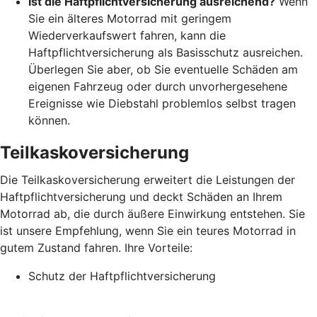
Ist die Haftpflichtversicherung ausreichend?
Wenn
Sie ein älteres Motorrad mit geringem
Wiederverkaufswert fahren, kann die
Haftpflichtversicherung als Basisschutz ausreichen.
Überlegen Sie aber, ob Sie eventuelle Schäden am
eigenen Fahrzeug oder durch unvorhergesehene
Ereignisse wie Diebstahl problemlos selbst tragen
können.
Teilkaskoversicherung
Die Teilkaskoversicherung erweitert die Leistungen der
Haftpflichtversicherung und deckt Schäden an Ihrem
Motorrad ab, die durch äußere Einwirkung entstehen. Sie
ist unsere Empfehlung, wenn Sie ein teures Motorrad in
gutem Zustand fahren. Ihre Vorteile:
Schutz der Haftpflichtversicherung