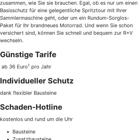
zusammen, wie Sie sie brauchen. Egal, ob es nur um einen
Basisschutz für eine gelegentliche Spritztour mit Ihrer
Sammlermaschine geht, oder um ein Rundum-Sorglos-
Paket für Ihr brandneues Motorrad. Und wenn Sie schon
versichert sind, können Sie schnell und bequem zur R+V
wechseln.
Günstige Tarife
1
ab 36 Euro
pro Jahr
Individueller Schutz
dank flexibler Bausteine
Schaden-Hotline
kostenlos und rund um die Uhr
Bausteine
Zusatzbausteine