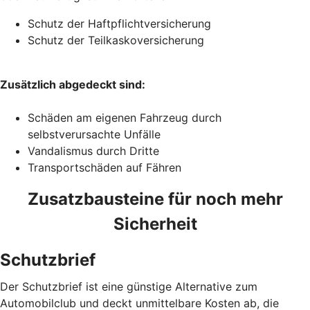
Schutz der Haftpflichtversicherung
Schutz der Teilkaskoversicherung
Zusätzlich abgedeckt sind:
Schäden am eigenen Fahrzeug durch
selbstverursachte Unfälle
Vandalismus durch Dritte
Transportschäden auf Fähren
Zusatzbausteine für noch mehr
Sicherheit
Schutzbrief
Der Schutzbrief ist eine günstige Alternative zum
Automobilclub und deckt unmittelbare Kosten ab, die