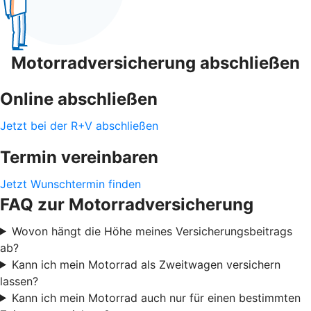
Motorradversicherung abschließen
Online abschließen
Jetzt bei der R+V abschließen
Termin vereinbaren
Jetzt Wunschtermin finden
FAQ zur Motorradversicherung
Wovon hängt die Höhe meines Versicherungsbeitrags
ab?
Kann ich mein Motorrad als Zweitwagen versichern
lassen?
Kann ich mein Motorrad auch nur für einen bestimmten