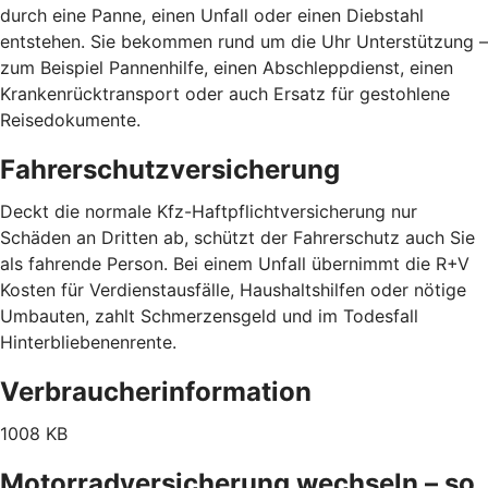
durch eine Panne, einen Unfall oder einen Diebstahl
entstehen. Sie bekommen rund um die Uhr Unterstützung –
zum Beispiel Pannenhilfe, einen Abschleppdienst, einen
Krankenrücktransport oder auch Ersatz für gestohlene
Reisedokumente.
Fahrerschutzversicherung
Deckt die normale Kfz-Haftpflichtversicherung nur
Schäden an Dritten ab, schützt der Fahrerschutz auch Sie
als fahrende Person. Bei einem Unfall übernimmt die R+V
Kosten für Verdienstausfälle, Haushaltshilfen oder nötige
Umbauten, zahlt Schmerzensgeld und im Todesfall
Hinterbliebenenrente.
Verbraucherinformation
1008 KB
Motorradversicherung wechseln – so