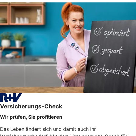
Versicherungs-Check
Wir prüfen, Sie profitieren
Das Leben ändert sich und damit auch Ihr