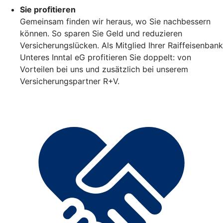
Sie profitieren
Gemeinsam finden wir heraus, wo Sie nachbessern
können. So sparen Sie Geld und reduzieren
Versicherungslücken. Als Mitglied Ihrer Raiffeisenbank
Unteres Inntal eG profitieren Sie doppelt: von
Vorteilen bei uns und zusätzlich bei unserem
Versicherungspartner R+V.