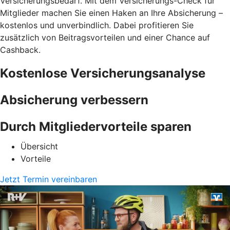
Versicherungsbedarf. Mit dem Versicherungs-Check für
Mitglieder machen Sie einen Haken an Ihre Absicherung –
kostenlos und unverbindlich. Dabei profitieren Sie
zusätzlich von Beitragsvorteilen und einer Chance auf
Cashback.
Kostenlose Versicherungsanalyse
Absicherung verbessern
Durch Mitgliedervorteile sparen
Übersicht
Vorteile
Jetzt Termin vereinbaren