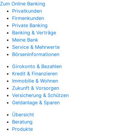
Zum Online Banking
Privatkunden
Firmenkunden
Private Banking
Banking & Verträge
Meine Bank
Service & Mehrwerte
Börseninformationen
Girokonto & Bezahlen
Kredit & Finanzieren
Immobilie & Wohnen
Zukunft & Vorsorgen
Versicherung & Schützen
Geldanlage & Sparen
Übersicht
Beratung
Produkte