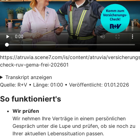
https://atruvia.scene7.com/is/content/atruvia/versicherung
check-ruv-gema-frei-202601
Transkript anzeigen
Quelle: R+V • Länge: 01:00 • Veröffentlicht: 01.01.2026
So funktioniert's
Wir prüfen
Wir nehmen Ihre Verträge in einem persönlichen
Gespräch unter die Lupe und prüfen, ob sie noch zu
Ihrer aktuellen Lebenssituation passen.