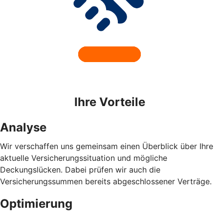
Ihre Vorteile
Analyse
Wir verschaffen uns gemeinsam einen Überblick über Ihre
aktuelle Versicherungssituation und mögliche
Deckungslücken. Dabei prüfen wir auch die
Versicherungssummen bereits abgeschlossener Verträge.
Optimierung