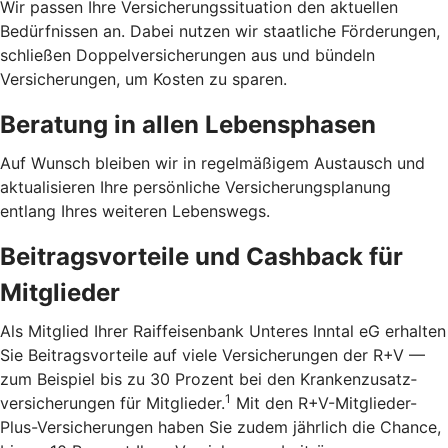
Wir passen Ihre Versicherungssituation den aktuellen
Bedürfnissen an. Dabei nutzen wir staatliche Förderungen,
schließen Doppelversicherungen aus und bündeln
Versicherungen, um Kosten zu sparen.
Beratung in allen Lebensphasen
Auf Wunsch bleiben wir in regelmäßigem Austausch und
aktualisieren Ihre persönliche Versicherungsplanung
entlang Ihres weiteren Lebenswegs.
Beitragsvorteile und Cashback für
Mitglieder
Als Mitglied Ihrer Raiffeisenbank Unteres Inntal eG erhalten
Sie Beitragsvorteile auf viele Versicherungen der R+V —
zum Beispiel bis zu 30 Prozent bei den Kranken­zusatz­
1
versicherungen für Mitglieder.
Mit den R+V-Mitglieder-
Plus-Versicherungen haben Sie zudem jährlich die Chance,