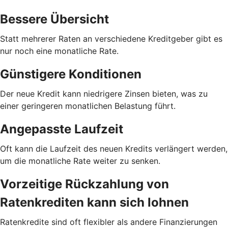
Bessere Übersicht
Statt mehrerer Raten an verschiedene Kreditgeber gibt es
nur noch eine monatliche Rate.
Günstigere Konditionen
Der neue Kredit kann niedrigere Zinsen bieten, was zu
einer geringeren monatlichen Belastung führt.
Angepasste Laufzeit
Oft kann die Laufzeit des neuen Kredits verlängert werden,
um die monatliche Rate weiter zu senken.
Vorzeitige Rückzahlung von
Ratenkrediten kann sich lohnen
Ratenkredite sind oft flexibler als andere Finanzierungen