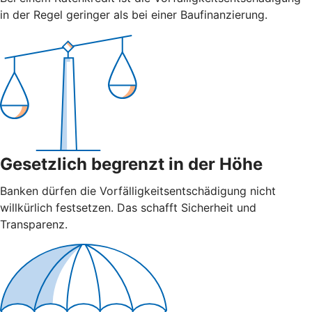
in der Regel geringer als bei einer Baufinanzierung.
Gesetzlich begrenzt in der Höhe
Banken dürfen die Vorfälligkeitsentschädigung nicht
willkürlich festsetzen. Das schafft Sicherheit und
Transparenz.