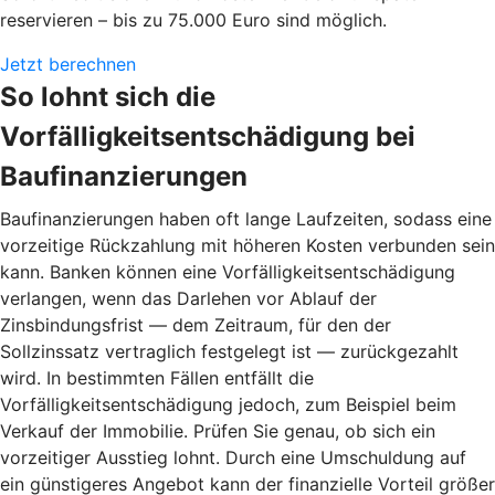
reservieren – bis zu 75.000 Euro sind möglich.
Jetzt berechnen
So lohnt sich die
Vorfälligkeitsentschädigung bei
Baufinanzierungen
Baufinanzierungen haben oft lange Laufzeiten, sodass eine
vorzeitige Rückzahlung mit höheren Kosten verbunden sein
kann. Banken können eine Vorfälligkeitsentschädigung
verlangen, wenn das Darlehen vor Ablauf der
Zinsbindungsfrist — dem Zeitraum, für den der
Sollzinssatz vertraglich festgelegt ist — zurückgezahlt
wird. In bestimmten Fällen entfällt die
Vorfälligkeitsentschädigung jedoch, zum Beispiel beim
Verkauf der Immobilie. Prüfen Sie genau, ob sich ein
vorzeitiger Ausstieg lohnt. Durch eine Umschuldung auf
ein günstigeres Angebot kann der finanzielle Vorteil größer