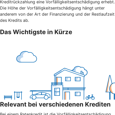
Kreditrückzahlung eine Vorfälligkeitsentschädigung erhebt.
Die Höhe der Vorfälligkeitsentschädigung hängt unter
anderem von der Art der Finanzierung und der Restlaufzeit
des Kredits ab.
Das Wichtigste in Kürze
Relevant bei verschiedenen Krediten
Bei einem Ratenkredit ist die Vorfälligkeitsentschädigung