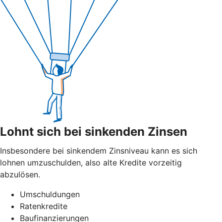
Lohnt sich bei sinkenden Zinsen
Insbesondere bei sinkendem Zinsniveau kann es sich
lohnen umzuschulden, also alte Kredite vorzeitig
abzulösen.
Umschuldungen
Ratenkredite
Baufinanzierungen