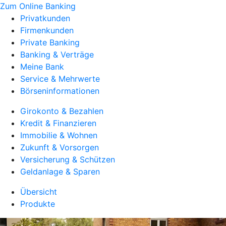
Zum Online Banking
Privatkunden
Firmenkunden
Private Banking
Banking & Verträge
Meine Bank
Service & Mehrwerte
Börseninformationen
Girokonto & Bezahlen
Kredit & Finanzieren
Immobilie & Wohnen
Zukunft & Vorsorgen
Versicherung & Schützen
Geldanlage & Sparen
Übersicht
Produkte