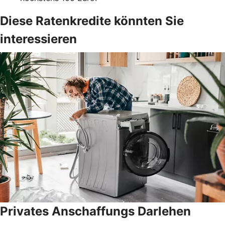
Diese Ratenkredite könnten Sie
interessieren
Privates Anschaffungs Darlehen