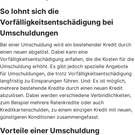
So lohnt sich die
Vorfälligkeitsentschädigung bei
Umschuldungen
Bei einer Umschuldung wird ein bestehender Kredit durch
einen neuen abgelöst. Dabei kann eine
Vorfälligkeitsentschädigung anfallen, die die Kosten für die
Umschuldung erhöht. Es gibt jedoch spezielle Angebote
für Umschuldungen, die trotz Vorfälligkeitsentschädigung
langfristig zu Einsparungen führen. Und: Es ist möglich,
mehrere bestehende Kredite durch einen neuen Kredit
abzulösen. Dabei werden verschiedene Verbindlichkeiten,
zum Beispiel mehrere Ratenkredite oder auch
Kreditkartenschulden, zu einem einzigen Kredit mit neuen,
günstigeren Konditionen zusammengefasst.
Vorteile einer Umschuldung