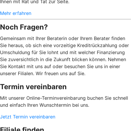
Ihnen mit Rat und Tat zur Seite.
Mehr erfahren
Noch Fragen?
Gemeinsam mit Ihrer Beraterin oder Ihrem Berater finden
Sie heraus, ob sich eine vorzeitige Kreditrückzahlung oder
Umschuldung für Sie lohnt und mit welcher Finanzierung
Sie zuversichtlich in die Zukunft blicken können. Nehmen
Sie Kontakt mit uns auf oder besuchen Sie uns in einer
unserer Filialen. Wir freuen uns auf Sie.
Termin vereinbaren
Mit unserer Online-Terminvereinbarung buchen Sie schnell
und einfach Ihren Wunschtermin bei uns.
Jetzt Termin vereinbaren
Filiale finden