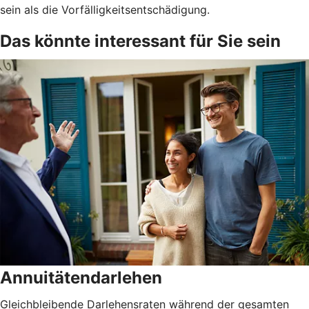
sein als die Vorfälligkeitsentschädigung.
Das könnte interessant für Sie sein
Annuitätendarlehen
Gleichbleibende Darlehensraten während der gesamten