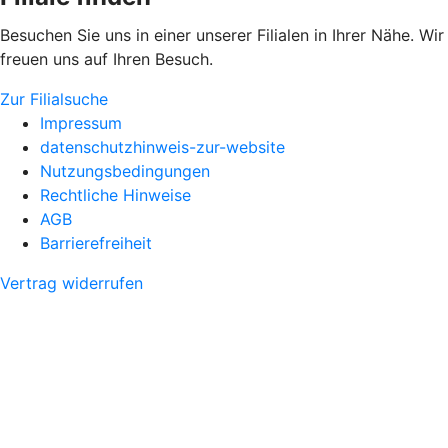
Besuchen Sie uns in einer unserer Filialen in Ihrer Nähe. Wir
freuen uns auf Ihren Besuch.
Zur Filialsuche
Impressum
datenschutzhinweis-zur-website
Nutzungsbedingungen
Rechtliche Hinweise
AGB
Barrierefreiheit
Vertrag widerrufen