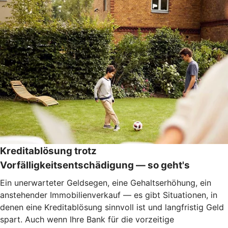
Kreditablösung trotz
Vorfälligkeitsentschädigung — so geht's
Ein unerwarteter Geldsegen, eine Gehaltserhöhung, ein
anstehender Immobilienverkauf — es gibt Situationen, in
denen eine Kreditablösung sinnvoll ist und langfristig Geld
spart. Auch wenn Ihre Bank für die vorzeitige