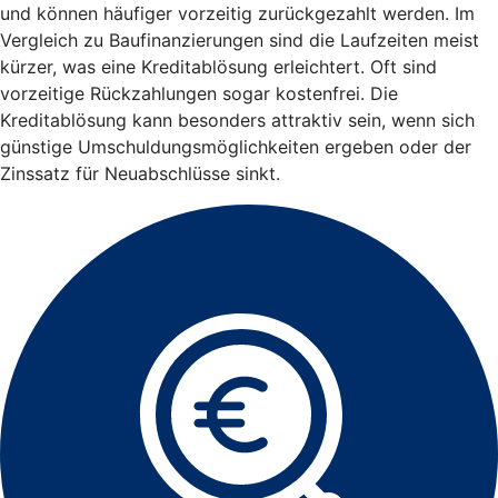
und können häufiger vorzeitig zurückgezahlt werden. Im
Vergleich zu Baufinanzierungen sind die Laufzeiten meist
kürzer, was eine Kreditablösung erleichtert. Oft sind
vorzeitige Rückzahlungen sogar kostenfrei. Die
Kreditablösung kann besonders attraktiv sein, wenn sich
günstige Umschuldungsmöglichkeiten ergeben oder der
Zinssatz für Neuabschlüsse sinkt.