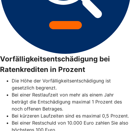
Vorfälligkeitsentschädigung bei
Ratenkrediten in Prozent
Die Höhe der Vorfälligkeitsentschädigung ist
gesetzlich begrenzt.
Bei einer Restlaufzeit von mehr als einem Jahr
beträgt die Entschädigung maximal 1 Prozent des
noch offenen Betrages.
Bei kürzeren Laufzeiten sind es maximal 0,5 Prozent.
Bei einer Restschuld von 10.000 Euro zahlen Sie also
höchstens 100 Euro.