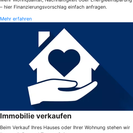
– hier Finanzierungsvorschlag einfach anfragen.
Mehr erfahren
Immobilie verkaufen
Beim Verkauf Ihres Hauses oder Ihrer Wohnung stehen wir