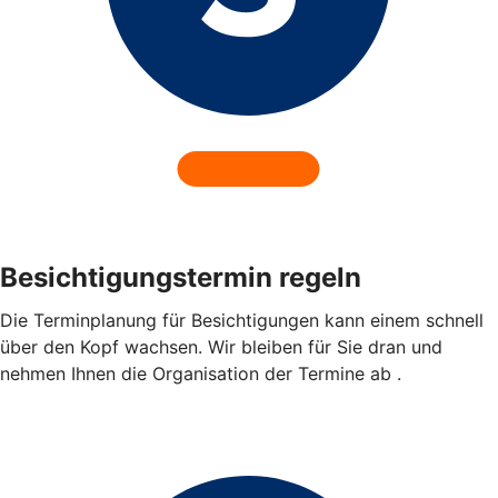
Besichtigungstermin regeln
Die Terminplanung für Besichtigungen kann einem schnell
über den Kopf wachsen. Wir bleiben für Sie dran und
nehmen Ihnen die Organisation der Termine ab .