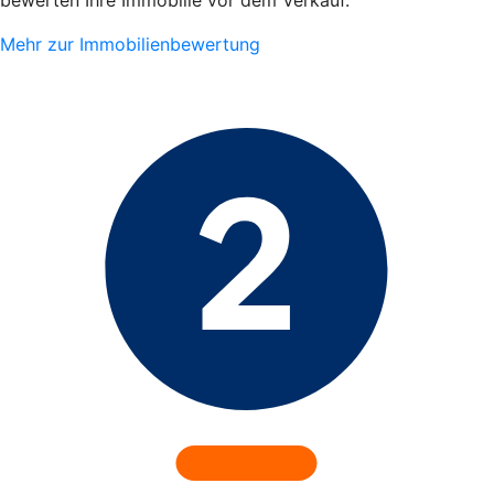
Mehr zur Immobilienbewertung