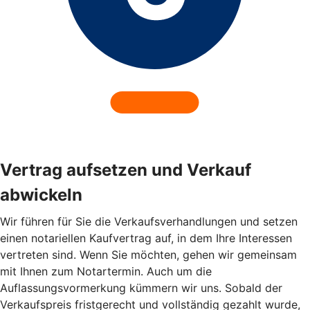
Vertrag aufsetzen und Verkauf
abwickeln
Wir führen für Sie die Verkaufsverhandlungen und setzen
einen notariellen Kaufvertrag auf, in dem Ihre Interessen
vertreten sind. Wenn Sie möchten, gehen wir gemeinsam
mit Ihnen zum Notartermin. Auch um die
Auflassungsvormerkung kümmern wir uns. Sobald der
Verkaufspreis fristgerecht und vollständig gezahlt wurde,