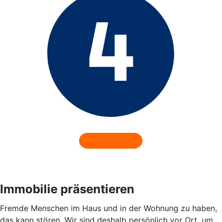
Immobilie präsentieren
Fremde Menschen im Haus und in der Wohnung zu haben,
das kann stören. Wir sind deshalb persönlich vor Ort, um