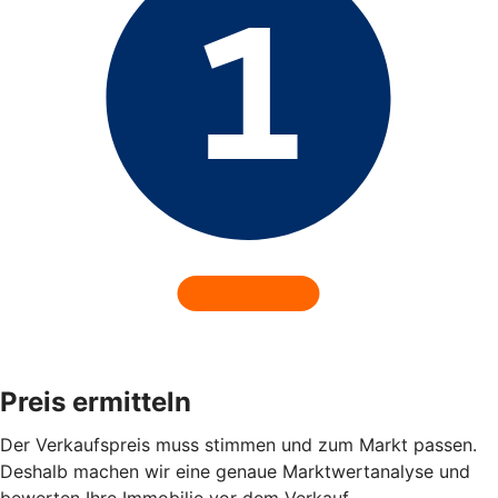
Preis ermitteln
Der Verkaufspreis muss stimmen und zum Markt passen.
Deshalb machen wir eine genaue Marktwertanalyse und
bewerten Ihre Immobilie vor dem Verkauf.