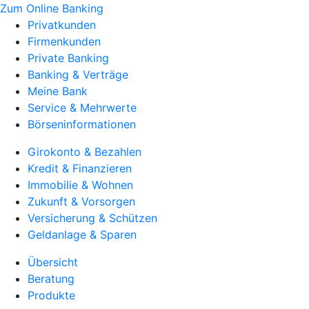
Zum Online Banking
Privatkunden
Firmenkunden
Private Banking
Banking & Verträge
Meine Bank
Service & Mehrwerte
Börseninformationen
Girokonto & Bezahlen
Kredit & Finanzieren
Immobilie & Wohnen
Zukunft & Vorsorgen
Versicherung & Schützen
Geldanlage & Sparen
Übersicht
Beratung
Produkte