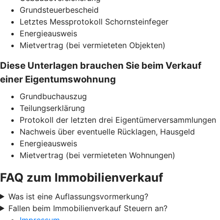
Grundsteuerbescheid
Letztes Messprotokoll Schornsteinfeger
Energieausweis
Mietvertrag (bei vermieteten Objekten)
Diese Unterlagen brauchen Sie beim Verkauf
einer Eigentumswohnung
Grundbuchauszug
Teilungserklärung
Protokoll der letzten drei Eigentümerversammlungen
Nachweis über eventuelle Rücklagen, Hausgeld
Energieausweis
Mietvertrag (bei vermieteten Wohnungen)
FAQ zum Immobilienverkauf
Was ist eine Auflassungsvormerkung?
Fallen beim Immobilienverkauf Steuern an?
Impressum