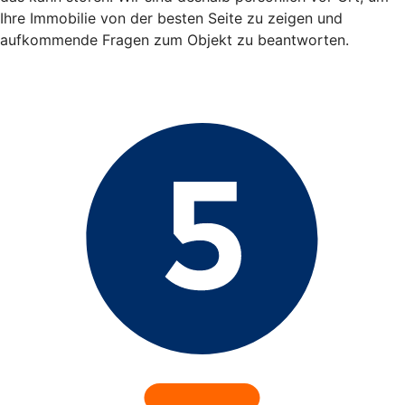
Ihre Immobilie von der besten Seite zu zeigen und
aufkommende Fragen zum Objekt zu beantworten.