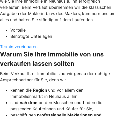
wie Sie Ihre Immobilie in Neuhaus a. Inn erfolgreich
verkaufen. Beim Verkauf übernehmen wir die klassischen
Aufgaben der Maklerin bzw. des Maklers, kümmern uns um
alles und halten Sie ständig auf dem Laufenden.
Vorteile
Benötigte Unterlagen
Termin vereinbaren
Warum Sie Ihre Immobilie von uns
verkaufen lassen sollten
Beim Verkauf Ihrer Immobilie sind wir genau der richtige
Ansprechpartner für Sie, denn wir
kennen die
Region
und vor allem den
Immobilienmarkt in Neuhaus a. Inn,
sind
nah dran
an den Menschen und finden die
passenden Käuferinnen und Käufer für Sie,
beschäftigen
professionelle Maklerinnen und