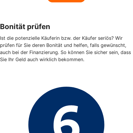
Bonität prüfen
Ist die potenzielle Käuferin bzw. der Käufer seriös? Wir
prüfen für Sie deren Bonität und helfen, falls gewünscht,
auch bei der Finanzierung. So können Sie sicher sein, dass
Sie Ihr Geld auch wirklich bekommen.