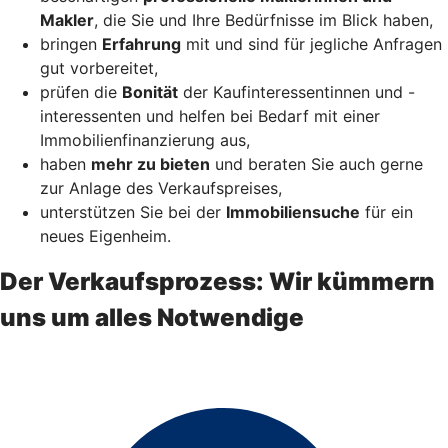
Makler
, die Sie und Ihre Bedürfnisse im Blick haben,
bringen
Erfahrung
mit und sind für jegliche Anfragen
gut vorbereitet,
prüfen die
Bonität
der Kaufinteressentinnen und -
interessenten und helfen bei Bedarf mit einer
Immobilienfinanzierung aus,
haben
mehr zu bieten
und beraten Sie auch gerne
zur Anlage des Verkaufspreises,
unterstützen Sie bei der
Immobiliensuche
für ein
neues Eigenheim.
Der Verkaufsprozess: Wir kümmern
uns um alles Notwendige