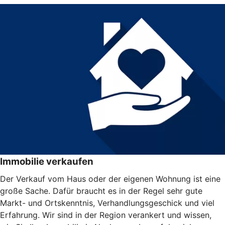
Immobilie verkaufen
Der Verkauf vom Haus oder der eigenen Wohnung ist eine
große Sache. Dafür braucht es in der Regel sehr gute
Markt- und Ortskenntnis, Verhandlungsgeschick und viel
Erfahrung. Wir sind in der Region verankert und wissen,