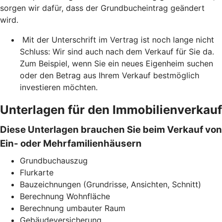
sorgen wir dafür, dass der Grundbucheintrag geändert
wird.
Mit der Unterschrift im Vertrag ist noch lange nicht
Schluss: Wir sind auch nach dem Verkauf für Sie da.
Zum Beispiel, wenn Sie ein neues Eigenheim suchen
oder den Betrag aus Ihrem Verkauf bestmöglich
investieren möchten.
Unterlagen für den Immobilienverkauf
Diese Unterlagen brauchen Sie beim Verkauf von
Ein- oder Mehrfamilienhäusern
Grundbuchauszug
Flurkarte
Bauzeichnungen (Grundrisse, Ansichten, Schnitt)
Berechnung Wohnfläche
Berechnung umbauter Raum
Gebäudeversicherung