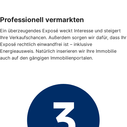
Professionell vermarkten
Ein überzeugendes Exposé weckt Interesse und steigert
Ihre Verkaufschancen. Außerdem sorgen wir dafür, dass Ihr
Exposé rechtlich einwandfrei ist – inklusive
Energieausweis. Natürlich inserieren wir Ihre Immobilie
auch auf den gängigen Immobilienportalen.