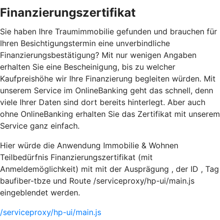
Finanzierungszertifikat
Sie haben Ihre Traumimmobilie gefunden und brauchen für
Ihren Besichtigungstermin eine unverbindliche
Finanzierungsbestätigung? Mit nur wenigen Angaben
erhalten Sie eine Bescheinigung, bis zu welcher
Kaufpreishöhe wir Ihre Finanzierung begleiten würden. Mit
unserem Service im OnlineBanking geht das schnell, denn
viele Ihrer Daten sind dort bereits hinterlegt. Aber auch
ohne OnlineBanking erhalten Sie das Zertifikat mit unserem
Service ganz einfach.
Hier würde die Anwendung Immobilie & Wohnen
Teilbedürfnis Finanzierungszertifikat (mit
Anmeldemöglichkeit) mit mit der Ausprägung , der ID , Tag
baufiber-tbze und Route /serviceproxy/hp-ui/main.js
eingeblendet werden.
/serviceproxy/hp-ui/main.js