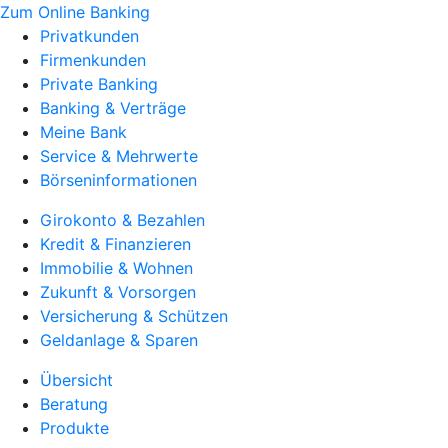
Zum Online Banking
Privatkunden
Firmenkunden
Private Banking
Banking & Verträge
Meine Bank
Service & Mehrwerte
Börseninformationen
Girokonto & Bezahlen
Kredit & Finanzieren
Immobilie & Wohnen
Zukunft & Vorsorgen
Versicherung & Schützen
Geldanlage & Sparen
Übersicht
Beratung
Produkte