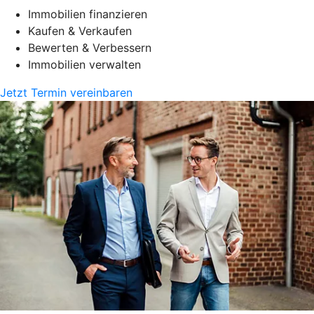
Immobilien finanzieren
Kaufen & Verkaufen
Bewerten & Verbessern
Immobilien verwalten
Jetzt Termin vereinbaren