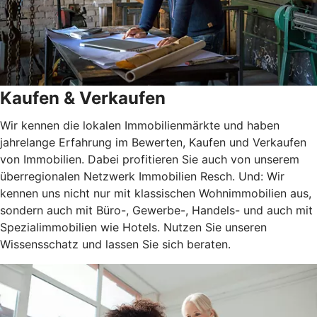
Kaufen & Verkaufen
Wir kennen die lokalen Immobilienmärkte und haben
jahrelange Erfahrung im Bewerten, Kaufen und Verkaufen
von Immobilien. Dabei profitieren Sie auch von unserem
überregionalen Netzwerk Immobilien Resch. Und: Wir
kennen uns nicht nur mit klassischen Wohnimmobilien aus,
sondern auch mit Büro-, Gewerbe-, Handels- und auch mit
Spezialimmobilien wie Hotels. Nutzen Sie unseren
Wissensschatz und lassen Sie sich beraten.