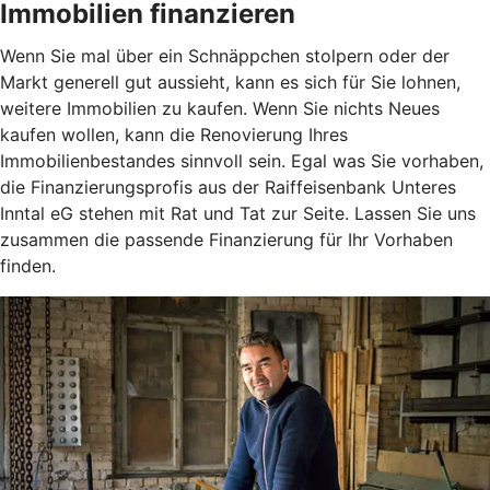
Immobilien finanzieren
Wenn Sie mal über ein Schnäppchen stolpern oder der
Markt generell gut aussieht, kann es sich für Sie lohnen,
weitere Immobilien zu kaufen. Wenn Sie nichts Neues
kaufen wollen, kann die Renovierung Ihres
Immobilienbestandes sinnvoll sein. Egal was Sie vorhaben,
die Finanzierungsprofis aus der Raiffeisenbank Unteres
Inntal eG stehen mit Rat und Tat zur Seite. Lassen Sie uns
zusammen die passende Finanzierung für Ihr Vorhaben
finden.