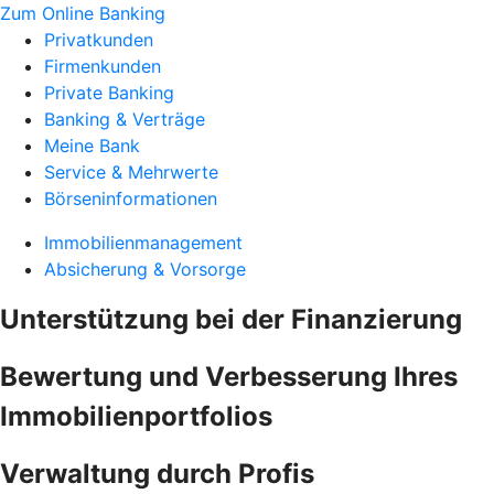
Zum Online Banking
Privatkunden
Firmenkunden
Private Banking
Banking & Verträge
Meine Bank
Service & Mehrwerte
Börseninformationen
Immobilienmanagement
Absicherung & Vorsorge
Unterstützung bei der Finanzierung
Bewertung und Verbesserung Ihres
Immobilienportfolios
Verwaltung durch Profis