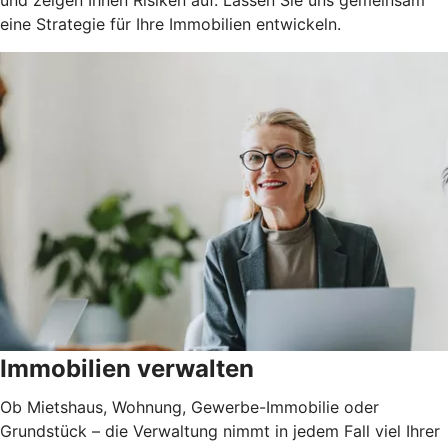
eine Strategie für Ihre Immobilien entwickeln.
Immobilien verwalten
Ob Mietshaus, Wohnung, Gewerbe-Immobilie oder
Grundstück – die Verwaltung nimmt in jedem Fall viel Ihrer