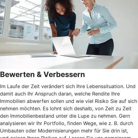
Bewerten & Verbessern
Im Laufe der Zeit verändert sich Ihre Lebenssituation. Und
damit auch Ihr Anspruch daran, welche Rendite Ihre
Immobilien abwerfen sollen und wie viel Risiko Sie auf sich
nehmen möchten. Es lohnt sich deshalb, von Zeit zu Zeit
den Immobilienbestand unter die Lupe zu nehmen. Gern
analysieren wir Ihr Portfolio, finden Wege, wie z. B. durch
Umbauten oder Modernisierungen mehr für Sie drin ist,
und zeigen Ihnen Risiken auf. Lassen Sie uns gemeinsam