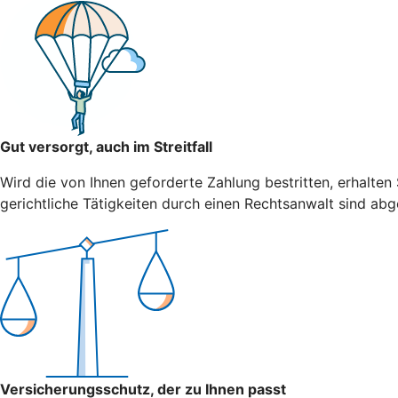
Gut versorgt, auch im Streitfall
Wird die von Ihnen geforderte Zahlung bestritten, erhalten
gerichtliche Tätigkeiten durch einen Rechtsanwalt sind abg
Versicherungsschutz, der zu Ihnen passt