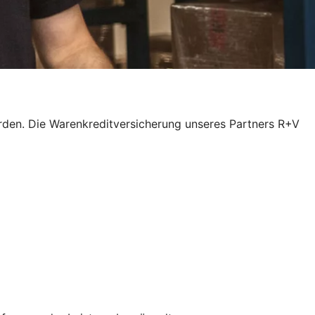
rden. Die Warenkreditversicherung unseres Partners R+V