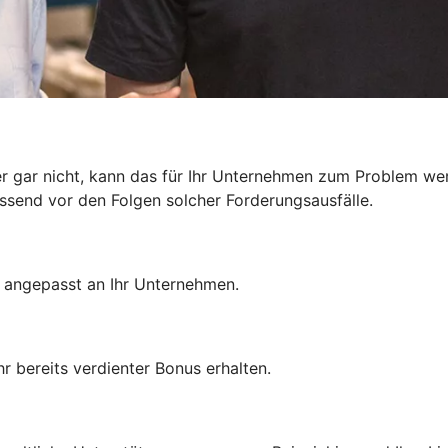
r gar nicht, kann das für Ihr Unternehmen zum Problem we
send vor den Folgen solcher Forderungsausfälle.
– angepasst an Ihr Unternehmen.
r bereits verdienter Bonus erhalten.