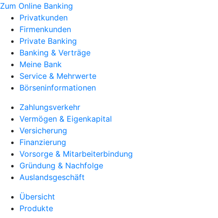
Zum Online Banking
Privatkunden
Firmenkunden
Private Banking
Banking & Verträge
Meine Bank
Service & Mehrwerte
Börseninformationen
Zahlungsverkehr
Vermögen & Eigenkapital
Versicherung
Finanzierung
Vorsorge & Mitarbeiterbindung
Gründung & Nachfolge
Auslandsgeschäft
Übersicht
Produkte