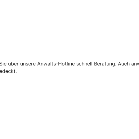
 Sie über unsere Anwalts-Hotline schnell Beratung. Auch an
edeckt.