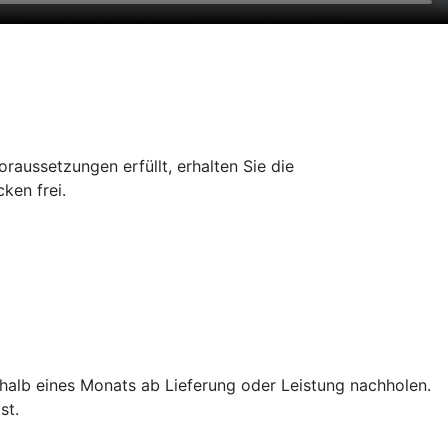
aussetzungen erfüllt, erhalten Sie die
ken frei.
rhalb eines Monats ab Lieferung oder Leistung nachholen.
st.