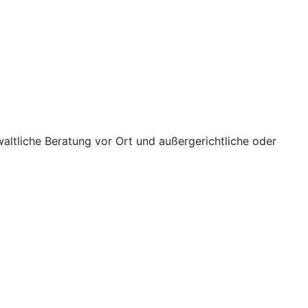
waltliche Beratung vor Ort und außergerichtliche oder