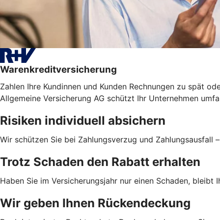
Warenkreditversicherung
Zahlen Ihre Kundinnen und Kunden Rechnungen zu spät ode
Allgemeine Versicherung AG schützt Ihr Unternehmen umfas
Risiken individuell absichern
Wir schützen Sie bei Zahlungsverzug und Zahlungsausfall 
Trotz Schaden den Rabatt erhalten
Haben Sie im Versicherungsjahr nur einen Schaden, bleibt Ih
Wir geben Ihnen Rückendeckung