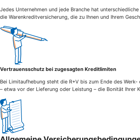
Jedes Unternehmen und jede Branche hat unterschiedliche
die Warenkreditversicherung, die zu Ihnen und Ihrem Gesch
Vertrauensschutz bei zugesagten Kreditlimiten
Bei Limitaufhebung steht die R+V bis zum Ende des Werk- o
– etwa vor der Lieferung oder Leistung – die Bonität Ihrer
Allgemeine Versicherungsbedingung