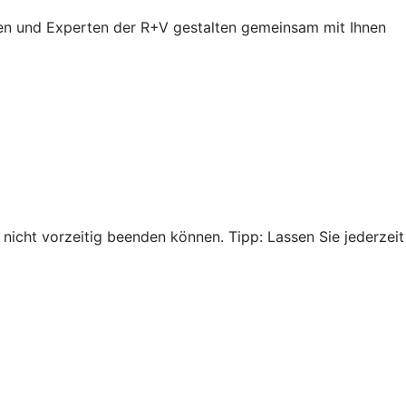
en und Experten der R+V gestalten gemeinsam mit Ihnen
nicht vorzeitig beenden können. Tipp: Lassen Sie jederzeit