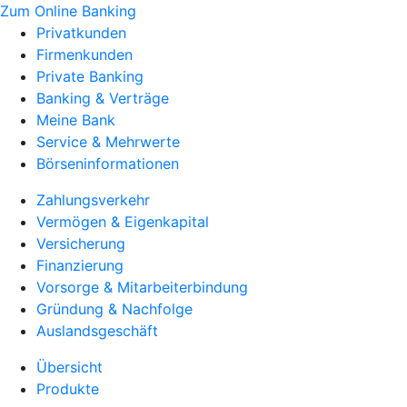
Zum Online Banking
Privatkunden
Firmenkunden
Private Banking
Banking & Verträge
Meine Bank
Service & Mehrwerte
Börseninformationen
Zahlungsverkehr
Vermögen & Eigenkapital
Versicherung
Finanzierung
Vorsorge & Mitarbeiterbindung
Gründung & Nachfolge
Auslandsgeschäft
Übersicht
Produkte