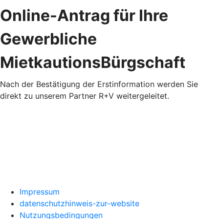
Online-Antrag für Ihre
Gewerbliche
MietkautionsBürgschaft
Nach der Bestätigung der Erstinformation werden Sie
direkt zu unserem Partner R+V weitergeleitet.
Impressum
datenschutzhinweis-zur-website
Nutzungsbedingungen