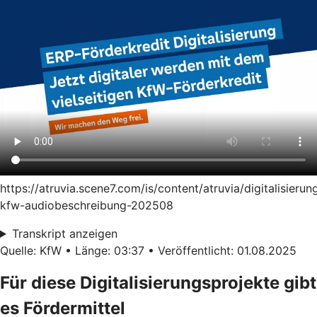
https://atruvia.scene7.com/is/content/atruvia/digitalisierun
kfw-audiobeschreibung-202508
Transkript anzeigen
Quelle: KfW • Länge: 03:37 • Veröffentlicht: 01.08.2025
Für diese Digitalisierungsprojekte gibt
es Fördermittel