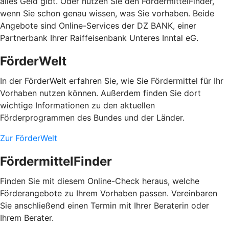
alles Geld gibt. Oder nutzen Sie den FördermittelFinder,
wenn Sie schon genau wissen, was Sie vorhaben. Beide
Angebote sind Online-Services der DZ BANK, einer
Partnerbank Ihrer Raiffeisenbank Unteres Inntal eG.
FörderWelt
In der FörderWelt erfahren Sie, wie Sie Fördermittel für Ihr
Vorhaben nutzen können. Außerdem finden Sie dort
wichtige Informationen zu den aktuellen
Förderprogrammen des Bundes und der Länder.
Zur FörderWelt
FördermittelFinder
Finden Sie mit diesem Online-Check heraus, welche
Förderangebote zu Ihrem Vorhaben passen. Vereinbaren
Sie anschließend einen Termin mit Ihrer Beraterin oder
Ihrem Berater.