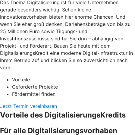
Das Thema Digitalisierung ist für viele Unternehmen
gerade besonders wichtig. Schon kleine
Innovationsvorhaben bieten hier enorme Chancen. Und
wenn Sie eher groß denken: Darlehensbeträge von bis zu
25 Millionen Euro sowie Tilgungs- und
Investitionszuschüsse sind für Sie drin – abhängig von
Projekt- und Förderart. Bauen Sie heute mit dem
DigitalisierungsKredit eine moderne Digital-Infrastruktur in
Ihrem Betrieb auf und blicken Sie so zuversichtlich nach
vorn.
Vorteile
Geförderte Projekte
Fördermittel finden
Jetzt Termin vereinbaren
Vorteile des DigitalisierungsKredits
Für alle Digitalisierungsvorhaben