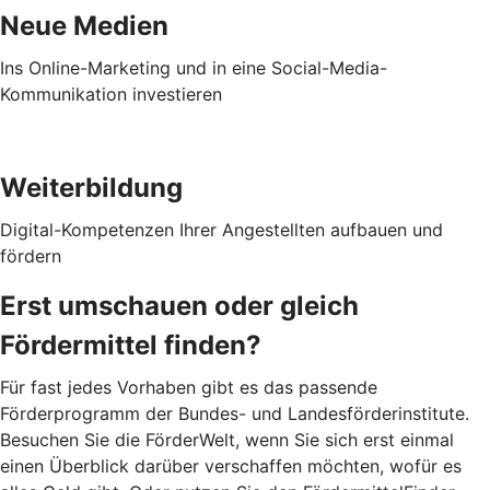
Neue Medien
Ins Online-Marketing und in eine Social-Media-
Kommunikation investieren
Weiterbildung
Digital-Kompetenzen Ihrer Angestellten aufbauen und
fördern
Erst umschauen oder gleich
Fördermittel finden?
Für fast jedes Vorhaben gibt es das passende
Förderprogramm der Bundes- und Landesförderinstitute.
Besuchen Sie die FörderWelt, wenn Sie sich erst einmal
einen Überblick darüber verschaffen möchten, wofür es