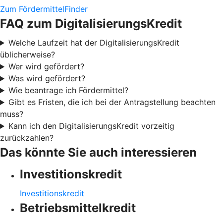
Zum FördermittelFinder
FAQ zum DigitalisierungsKredit
Welche Laufzeit hat der DigitalisierungsKredit
üblicherweise?
Wer wird gefördert?
Was wird gefördert?
Wie beantrage ich Fördermittel?
Gibt es Fristen, die ich bei der Antragstellung beachten
muss?
Kann ich den DigitalisierungsKredit vorzeitig
zurückzahlen?
Das könnte Sie auch interessieren
Investitionskredit
Investitionskredit
Betriebsmittelkredit