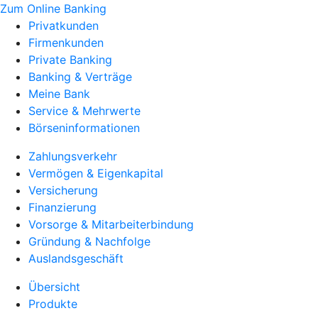
Zum Online Banking
Privatkunden
Firmenkunden
Private Banking
Banking & Verträge
Meine Bank
Service & Mehrwerte
Börseninformationen
Zahlungsverkehr
Vermögen & Eigenkapital
Versicherung
Finanzierung
Vorsorge & Mitarbeiterbindung
Gründung & Nachfolge
Auslandsgeschäft
Übersicht
Produkte