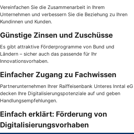
Vereinfachen Sie die Zusammenarbeit in Ihrem
Unternehmen und verbessern Sie die Beziehung zu Ihren
Kundinnen und Kunden.
Günstige Zinsen und Zuschüsse
Es gibt attraktive Förderprogramme von Bund und
Ländern – sicher auch das passende für Ihr
Innovationsvorhaben.
Einfacher Zugang zu Fachwissen
Partnerunternehmen Ihrer Raiffeisenbank Unteres Inntal eG
decken Ihre Digitalisierungspotenziale auf und geben
Handlungsempfehlungen.
Einfach erklärt: Förderung von
Digitalisierungsvorhaben