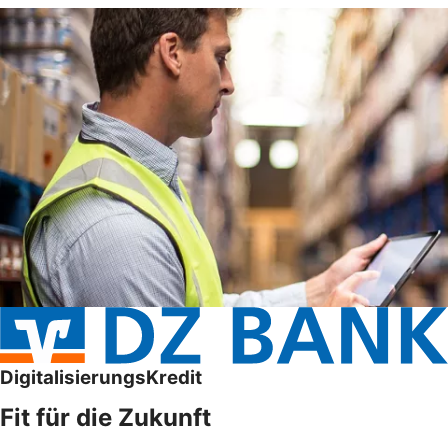
DigitalisierungsKredit
Fit für die Zukunft