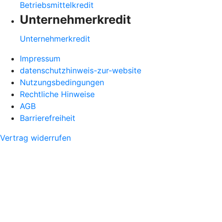
Betriebsmittelkredit
Unternehmerkredit
Unternehmerkredit
Impressum
datenschutzhinweis-zur-website
Nutzungsbedingungen
Rechtliche Hinweise
AGB
Barrierefreiheit
Vertrag widerrufen