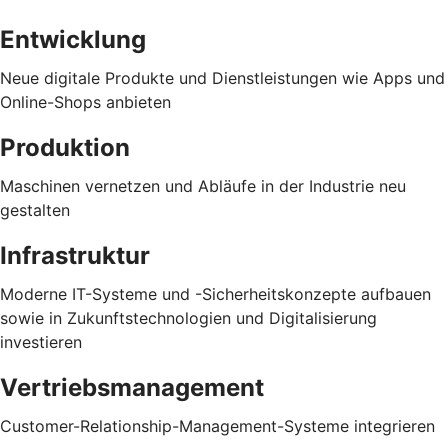
Entwicklung
Neue digitale Produkte und Dienstleistungen wie Apps und
Online-Shops anbieten
Produktion
Maschinen vernetzen und Abläufe in der Industrie neu
gestalten
Infrastruktur
Moderne IT-Systeme und -Sicherheitskonzepte aufbauen
sowie in Zukunftstechnologien und Digitalisierung
investieren
Vertriebsmanagement
Customer-Relationship-Management-Systeme integrieren