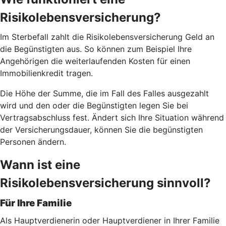
Risikolebensversicherung?
Im Sterbefall zahlt die Risikolebensversicherung Geld an
die Begünstigten aus. So können zum Beispiel Ihre
Angehörigen die weiterlaufenden Kosten für einen
Immobilienkredit tragen.
Die Höhe der Summe, die im Fall des Falles ausgezahlt
wird und den oder die Begünstigten legen Sie bei
Vertragsabschluss fest. Ändert sich Ihre Situation während
der Versicherungsdauer, können Sie die begünstigten
Personen ändern.
Wann ist eine
Risikolebensversicherung sinnvoll?
Für Ihre Familie
Als Hauptverdienerin oder Hauptverdiener in Ihrer Familie