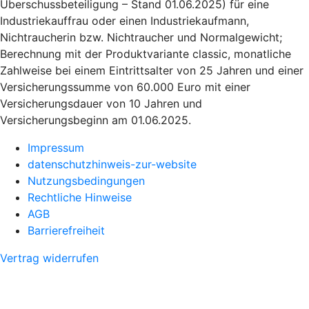
Überschussbeteiligung – Stand 01.06.2025) für eine
Industriekauffrau oder einen Industriekaufmann,
Nichtraucherin bzw. Nichtraucher und Normalgewicht;
Berechnung mit der Produktvariante classic, monatliche
Zahlweise bei einem Eintrittsalter von 25 Jahren und einer
Versicherungssumme von 60.000 Euro mit einer
Versicherungsdauer von 10 Jahren und
Versicherungsbeginn am 01.06.2025.
Impressum
datenschutzhinweis-zur-website
Nutzungsbedingungen
Rechtliche Hinweise
AGB
Barrierefreiheit
Vertrag widerrufen