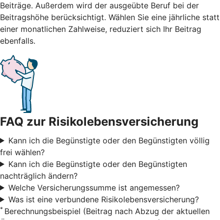
Beiträge. Außerdem wird der ausgeübte Beruf bei der
Beitragshöhe berücksichtigt. Wählen Sie eine jährliche statt
einer monatlichen Zahlweise, reduziert sich Ihr Beitrag
ebenfalls.
FAQ zur Risikolebensversicherung
Kann ich die Begünstigte oder den Begünstigten völlig
frei wählen?
Kann ich die Begünstigte oder den Begünstigten
nachträglich ändern?
Welche Versicherungssumme ist angemessen?
Was ist eine verbundene Risikolebensversicherung?
*
Berechnungsbeispiel (Beitrag nach Abzug der aktuellen