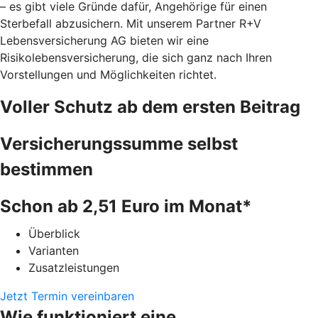
– es gibt viele Gründe dafür, Angehörige für einen
Sterbefall abzusichern. Mit unserem Partner R+V
Lebensversicherung AG bieten wir eine
Risikolebensversicherung, die sich ganz nach Ihren
Vorstellungen und Möglichkeiten richtet.
Voller Schutz ab dem ersten Beitrag
Versicherungssumme selbst
bestimmen
Schon ab 2,51 Euro im Monat*
Überblick
Varianten
Zusatzleistungen
Jetzt Termin vereinbaren
Wie funktioniert eine