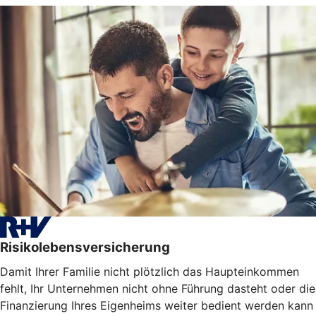
Risikolebensversicherung
Damit Ihrer Familie nicht plötzlich das Haupteinkommen
fehlt, Ihr Unternehmen nicht ohne Führung dasteht oder die
Finanzierung Ihres Eigenheims weiter bedient werden kann