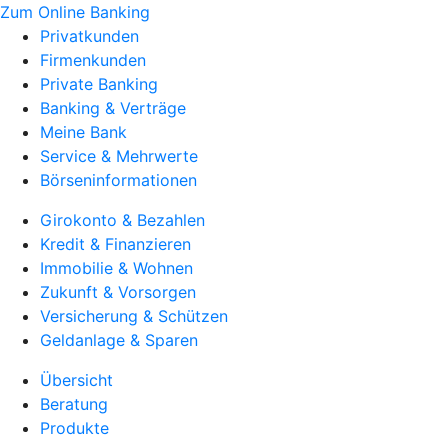
Zum Online Banking
Privatkunden
Firmenkunden
Private Banking
Banking & Verträge
Meine Bank
Service & Mehrwerte
Börseninformationen
Girokonto & Bezahlen
Kredit & Finanzieren
Immobilie & Wohnen
Zukunft & Vorsorgen
Versicherung & Schützen
Geldanlage & Sparen
Übersicht
Beratung
Produkte