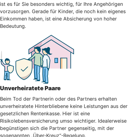
ist es für Sie besonders wichtig, für Ihre Angehörigen
vorzusorgen. Gerade für Kinder, die noch kein eigenes
Einkommen haben, ist eine Absicherung von hoher
Bedeutung.
Unverheiratete Paare
Beim Tod der Partnerin oder des Partners erhalten
unverheiratete Hinterbliebene keine Leistungen aus der
gesetzlichen Rentenkasse. Hier ist eine
Risikolebensversicherung umso wichtiger. Idealerweise
begünstigen sich die Partner gegenseitig, mit der
sogenannten „Über-Kreuz“-Regelung.