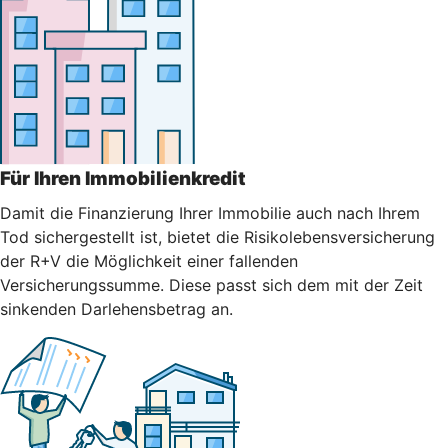
Für Ihren Immobilienkredit
Damit die Finanzierung Ihrer Immobilie auch nach Ihrem
Tod sichergestellt ist, bietet die Risikolebensversicherung
der R+V die Möglichkeit einer fallenden
Versicherungssumme. Diese passt sich dem mit der Zeit
sinkenden Darlehensbetrag an.