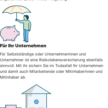
Für Ihr Unternehmen
Für Selbstständige oder Unternehmerinnen und
Unternehmer ist eine Risikolebensversicherung ebenfalls
sinnvoll. Mit ihr sichern Sie im Todesfall Ihr Unternehmen
und damit auch Mitarbeitende oder Mitinhaberinnen und
Mitinhaber ab.