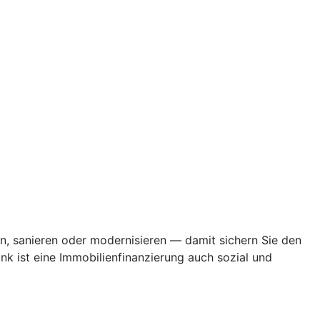
en, sanieren oder modernisieren — damit sichern Sie den
k ist eine Immobilienfinanzierung auch sozial und