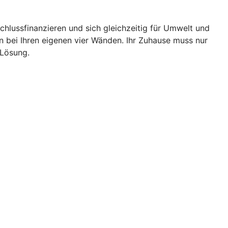
chlussfinanzieren und sich gleichzeitig für Umwelt und
bei Ihren eigenen vier Wänden. Ihr Zuhause muss nur
 Lösung.