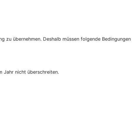
rtung zu übernehmen. Deshalb müssen folgende Bedingungen
 Jahr nicht überschreiten.