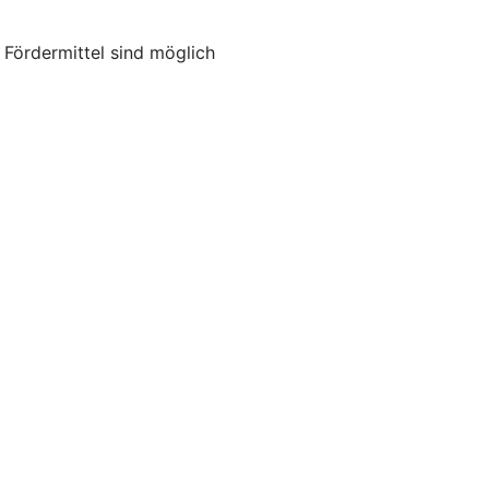
ördermittel sind möglich