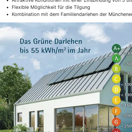
Flexible Möglichkeit für die Tilgung
Kombination mit dem Familiendarlehen der Münchene