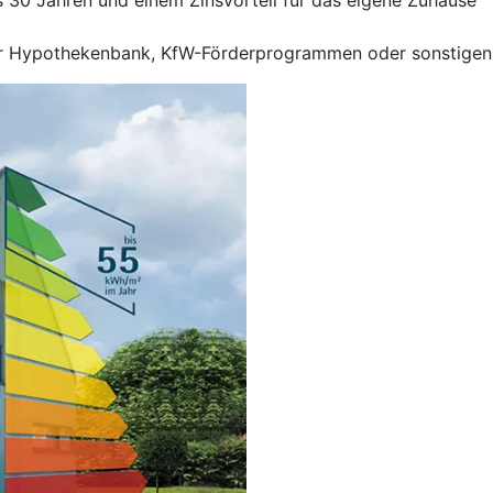
r Hypothekenbank, KfW-Förderprogrammen oder sonstigen F