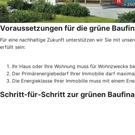
Voraussetzungen für die grüne Baufi
Für eine nachhaltige Zukunft unterstützen wir Sie mit un
erfüllt sein:
Ihr Haus oder Ihre Wohnung muss für Wohnzwecke be
Der Primärenergiebedarf Ihrer Immobilie darf maxima
Die Energieklasse Ihrer Immobilie muss mit einem En
Schritt-für-Schritt zur grünen Baufin