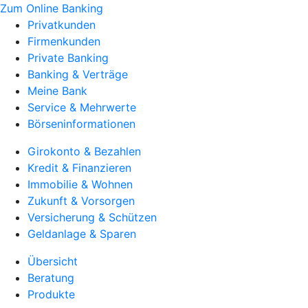
Zum Online Banking
Privatkunden
Firmenkunden
Private Banking
Banking & Verträge
Meine Bank
Service & Mehrwerte
Börseninformationen
Girokonto & Bezahlen
Kredit & Finanzieren
Immobilie & Wohnen
Zukunft & Vorsorgen
Versicherung & Schützen
Geldanlage & Sparen
Übersicht
Beratung
Produkte