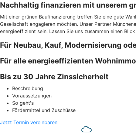
Nachhaltig finanzieren mit unserem g
Mit einer grünen Baufinanzierung treffen Sie eine gute Wah
Gesellschaft engagieren möchten. Unser Partner Münchener
energieeffizient sein. Lassen Sie uns zusammen einen Blick
Für Neubau, Kauf, Modernisierung od
Für alle energieeffizienten Wohnimmo
Bis zu 30 Jahre Zinssicherheit
Beschreibung
Voraussetzungen
So geht's
Fördermittel und Zuschüsse
Jetzt Termin vereinbaren