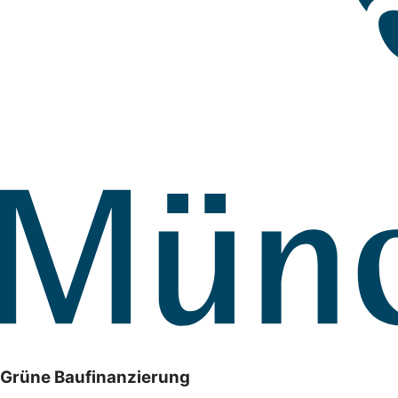
Grüne Baufinanzierung