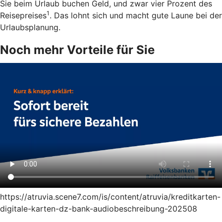
Sie beim Urlaub buchen Geld, und zwar vier Prozent des
1
Reisepreises
. Das lohnt sich und macht gute Laune bei der
Urlaubsplanung.
Noch mehr Vorteile für Sie
https://atruvia.scene7.com/is/content/atruvia/kreditkarten-
digitale-karten-dz-bank-audiobeschreibung-202508