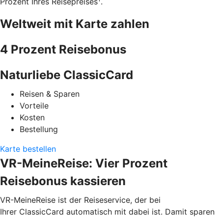
Prozent Ihres Reisepreises
.
Weltweit mit Karte zahlen
4 Prozent Reisebonus
Naturliebe ClassicCard
Reisen & Sparen
Vorteile
Kosten
Bestellung
Karte bestellen
VR-MeineReise: Vier Prozent
Reisebonus kassieren
VR-MeineReise ist der Reiseservice, der bei
Ihrer ClassicCard automatisch mit dabei ist. Damit sparen