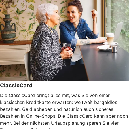
ClassicCard
Die ClassicCard bringt alles mit, was Sie von einer
klassischen Kreditkarte erwarten: weltweit bargeldlos
bezahlen, Geld abheben und natürlich auch sicheres
Bezahlen in Online-Shops. Die ClassicCard kann aber noch
mehr. Bei der nächsten Urlaubsplanung sparen Sie vier
1