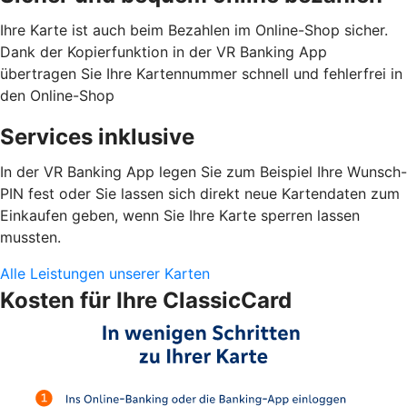
Ihre Karte ist auch beim Bezahlen im Online-Shop sicher.
Dank der Kopierfunktion in der VR Banking App
übertragen Sie Ihre Kartennummer schnell und fehlerfrei in
den Online-Shop
Services inklusive
In der VR Banking App legen Sie zum Beispiel Ihre Wunsch-
PIN fest oder Sie lassen sich direkt neue Kartendaten zum
Einkaufen geben, wenn Sie Ihre Karte sperren lassen
mussten.
Alle Leistungen unserer Karten
Kosten für Ihre ClassicCard