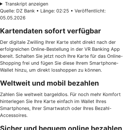
Transkript anzeigen
Quelle: DZ Bank • Länge: 02:25 • Veröffentlicht:
05.05.2026
Kartendaten sofort verfügbar
Der digitale Zwilling Ihrer Karte steht direkt nach der
erfolgreichen Online-Bestellung in der VR Banking App
bereit. Schalten Sie jetzt noch Ihre Karte für das Online-
Shopping frei und fügen Sie diese Ihrem Smartphone-
Wallet hinzu, um direkt losshoppen zu können.
Weltweit und mobil bezahlen
Zahlen Sie weltweit bargeldlos. Für noch mehr Komfort
hinterlegen Sie Ihre Karte einfach im Wallet Ihres
Smartphones, Ihrer Smartwatch oder Ihres Bezahl-
Accessoires.
Sicher und bequem online bezahlen