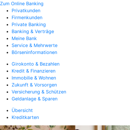
Zum Online Banking
Privatkunden
Firmenkunden
Private Banking
Banking & Verträge
Meine Bank
Service & Mehrwerte
Börseninformationen
Girokonto & Bezahlen
Kredit & Finanzieren
Immobilie & Wohnen
Zukunft & Vorsorgen
Versicherung & Schützen
Geldanlage & Sparen
Übersicht
Kreditkarten