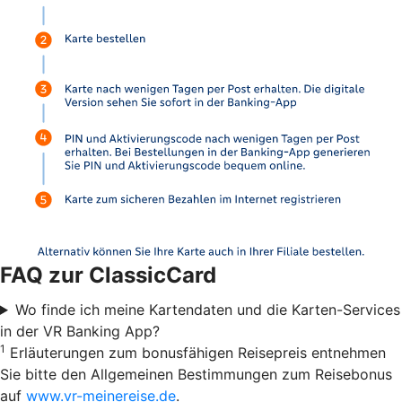
FAQ zur ClassicCard
Wo finde ich meine Kartendaten und die Karten-Services
in der VR Banking App?
1
Erläuterungen zum bonusfähigen Reisepreis entnehmen
Sie bitte den Allgemeinen Bestimmungen zum Reisebonus
auf
www.vr-meinereise.de
.