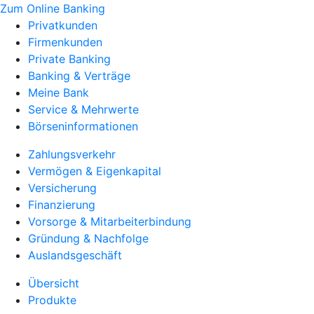
Zum Online Banking
Privatkunden
Firmenkunden
Private Banking
Banking & Verträge
Meine Bank
Service & Mehrwerte
Börseninformationen
Zahlungsverkehr
Vermögen & Eigenkapital
Versicherung
Finanzierung
Vorsorge & Mitarbeiterbindung
Gründung & Nachfolge
Auslandsgeschäft
Übersicht
Produkte