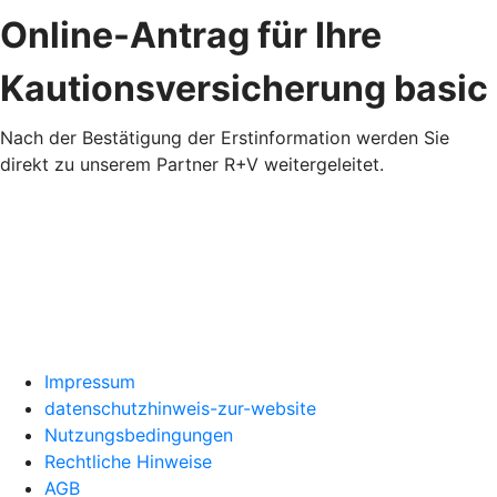
Online-Antrag für Ihre
Kautionsversicherung basic
Nach der Bestätigung der Erstinformation werden Sie
direkt zu unserem Partner R+V weitergeleitet.
Impressum
datenschutzhinweis-zur-website
Nutzungsbedingungen
Rechtliche Hinweise
AGB