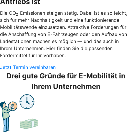
Antriebs ist
Die CO
-Emissionen steigen stetig. Dabei ist es so leicht,
2
sich für mehr Nachhaltigkeit und eine funktionierende
Mobilitätswende einzusetzen. Attraktive Förderungen für
die Anschaffung von E-Fahrzeugen oder den Aufbau von
Ladestationen machen es möglich — und das auch in
Ihrem Unternehmen. Hier finden Sie die passenden
Fördermittel für Ihr Vorhaben.
Jetzt Termin vereinbaren
Drei gute Gründe für E-Mobilität in
Ihrem Unternehmen