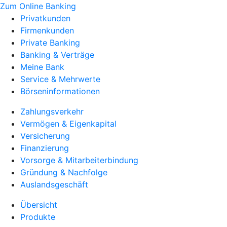
Zum Online Banking
Privatkunden
Firmenkunden
Private Banking
Banking & Verträge
Meine Bank
Service & Mehrwerte
Börseninformationen
Zahlungsverkehr
Vermögen & Eigenkapital
Versicherung
Finanzierung
Vorsorge & Mitarbeiterbindung
Gründung & Nachfolge
Auslandsgeschäft
Übersicht
Produkte