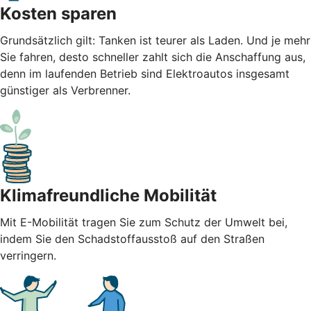
Kosten sparen
Grundsätzlich gilt: Tanken ist teurer als Laden. Und je mehr
Sie fahren, desto schneller zahlt sich die Anschaffung aus,
denn im laufenden Betrieb sind Elektroautos insgesamt
günstiger als Verbrenner.
Klimafreundliche Mobilität
Mit E-Mobilität tragen Sie zum Schutz der Umwelt bei,
indem Sie den Schadstoffausstoß auf den Straßen
verringern.