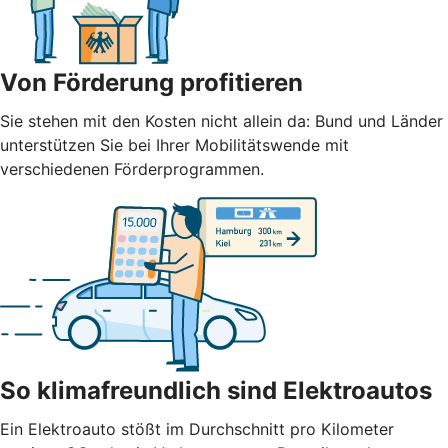
Von Förderung profitieren
Sie stehen mit den Kosten nicht allein da: Bund und Länder
unterstützen Sie bei Ihrer Mobilitätswende mit
verschiedenen Förderprogrammen.
So klimafreundlich sind Elektroautos
Ein Elektroauto stößt im Durchschnitt pro Kilometer