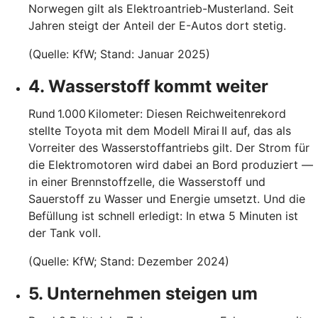
Norwegen gilt als Elektroantrieb-Musterland. Seit
Jahren steigt der Anteil der E-Autos dort stetig.
(Quelle: KfW; Stand: Januar 2025)
4. Wasserstoff kommt weiter
Rund 1.000 Kilometer: Diesen Reichweitenrekord
stellte Toyota mit dem Modell Mirai II auf, das als
Vorreiter des Wasserstoffantriebs gilt. Der Strom für
die Elektromotoren wird dabei an Bord produziert —
in einer Brennstoffzelle, die Wasserstoff und
Sauerstoff zu Wasser und Energie umsetzt. Und die
Befüllung ist schnell erledigt: In etwa 5 Minuten ist
der Tank voll.
(Quelle: KfW; Stand: Dezember 2024)
5. Unternehmen steigen um