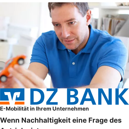
E-Mobilität in Ihrem Unternehmen
Wenn Nachhaltigkeit eine Frage des