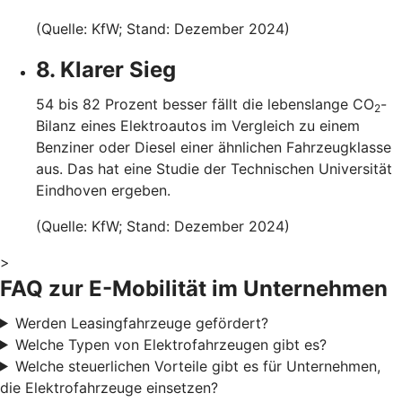
(Quelle: KfW; Stand: Dezember 2024)
8. Klarer Sieg
54 bis 82 Prozent besser fällt die lebenslange CO
-
2
Bilanz eines Elektroautos im Vergleich zu einem
Benziner oder Diesel einer ähnlichen Fahrzeugklasse
aus. Das hat eine Studie der Technischen Universität
Eindhoven ergeben.
(Quelle: KfW; Stand: Dezember 2024)
>
FAQ zur E-Mobilität im Unternehmen
Werden Leasingfahrzeuge gefördert?
Welche Typen von Elektrofahrzeugen gibt es?
Welche steuerlichen Vorteile gibt es für Unternehmen,
die Elektrofahrzeuge einsetzen?