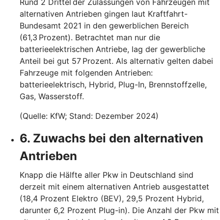
Rund 2 Drittel der Zulassungen von Fahrzeugen mit
alternativen Antrieben gingen laut Kraftfahrt-
Bundesamt 2021 in den gewerblichen Bereich
(61,3 Prozent). Betrachtet man nur die
batterieelektrischen Antriebe, lag der gewerbliche
Anteil bei gut 57 Prozent. Als alternativ gelten dabei
Fahrzeuge mit folgenden Antrieben:
batterieelektrisch, Hybrid, Plug-In, Brennstoffzelle,
Gas, Wasserstoff.
(Quelle: KfW; Stand: Dezember 2024)
6. Zuwachs bei den alternativen
Antrieben
Knapp die Hälfte aller Pkw in Deutschland sind
derzeit mit einem alternativen Antrieb ausgestattet
(18,4 Prozent Elektro (BEV), 29,5 Prozent Hybrid,
darunter 6,2 Prozent Plug-in). Die Anzahl der Pkw mit