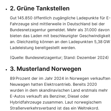
2. Grüne Tankstellen
Gut 145.850 öffentlich zugängliche Ladepunkte für E-
Fahrzeuge sind mittlerweile in Deutschland bei der
Bundesnetzagentur gemeldet. Mehr als 31.000 davon
bieten das Laden mit beschleunigter Geschwindigkeit
an. Gleichzeitig können an den Ladepunkten 5,38 GW
Ladeleistung bereitgestellt werden.
(Quelle: Bundesnetzagentur; Stand: Dezember 2024)
3. Musterland Norwegen
89 Prozent der im Jahr 2024 in Norwegen verkauften
Neuwagen hatten Elektroantrieb. Bereits 2020
wurden in dem skandinavischen Land erstmals mehr
E-Autos verkauft als Benziner, Diesel oder
Hybridfahrzeuge zusammen. Laut norwegischem
Straßenverkehrsverband ist das ein Weltrekord.