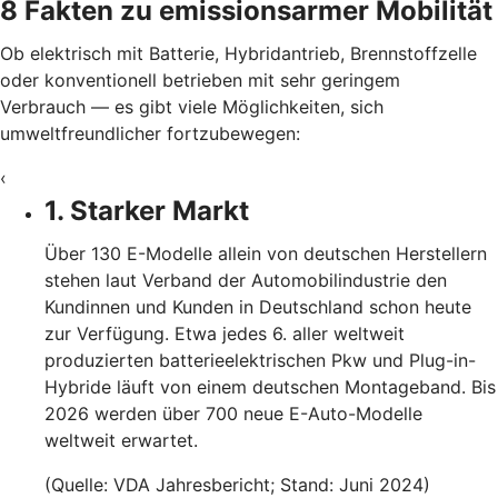
8 Fakten zu emissionsarmer Mobilität
Ob elektrisch mit Batterie, Hybridantrieb, Brennstoffzelle
oder konventionell betrieben mit sehr geringem
Verbrauch — es gibt viele Möglichkeiten, sich
umweltfreundlicher fortzubewegen:
‹
1. Starker Markt
Über 130 E-Modelle allein von deutschen Herstellern
stehen laut Verband der Automobilindustrie den
Kundinnen und Kunden in Deutschland schon heute
zur Verfügung. Etwa jedes 6. aller weltweit
produzierten batterieelektrischen Pkw und Plug-in-
Hybride läuft von einem deutschen Montageband. Bis
2026 werden über 700 neue E-Auto-Modelle
weltweit erwartet.
(Quelle: VDA Jahresbericht; Stand: Juni 2024)