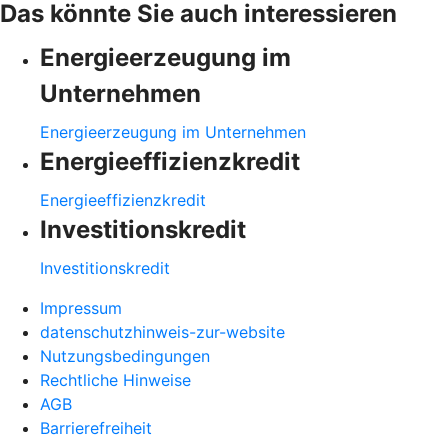
Das könnte Sie auch interessieren
Energieerzeugung im
Unternehmen
Energieerzeugung im Unternehmen
Energieeffizienzkredit
Energieeffizienzkredit
Investitionskredit
Investitionskredit
Impressum
datenschutzhinweis-zur-website
Nutzungsbedingungen
Rechtliche Hinweise
AGB
Barrierefreiheit