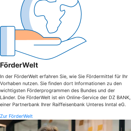
FörderWelt
In der FörderWelt erfahren Sie, wie Sie Fördermittel für Ihr
Vorhaben nutzen. Sie finden dort Informationen zu den
wichtigsten Förderprogrammen des Bundes und der
Länder. Die FörderWelt ist ein Online-Service der DZ BANK,
einer Partnerbank Ihrer Raiffeisenbank Unteres Inntal eG.
Zur FörderWelt