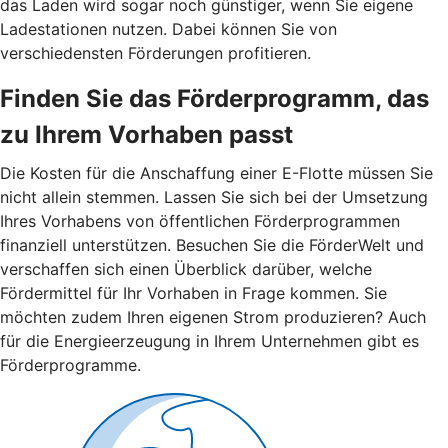
das Laden wird sogar noch günstiger, wenn Sie eigene
Ladestationen nutzen. Dabei können Sie von
verschiedensten Förderungen profitieren.
Finden Sie das Förderprogramm, das
zu Ihrem Vorhaben passt
Die Kosten für die Anschaffung einer E-Flotte müssen Sie
nicht allein stemmen. Lassen Sie sich bei der Umsetzung
Ihres Vorhabens von öffentlichen Förderprogrammen
finanziell unterstützen. Besuchen Sie die FörderWelt und
verschaffen sich einen Überblick darüber, welche
Fördermittel für Ihr Vorhaben in Frage kommen. Sie
möchten zudem Ihren eigenen Strom produzieren? Auch
für die Energieerzeugung in Ihrem Unternehmen gibt es
Förderprogramme.