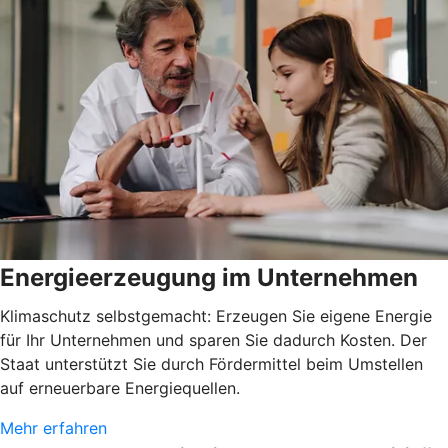
Energieerzeugung im Unternehmen
Klimaschutz selbstgemacht: Erzeugen Sie eigene Energie
für Ihr Unternehmen und sparen Sie dadurch Kosten. Der
Staat unterstützt Sie durch Fördermittel beim Umstellen
auf erneuerbare Energiequellen.
Mehr erfahren