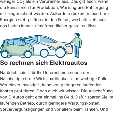
weniger CO
als ein Verbrenner aus. Das gilt auch, wenn
2
die Emissionen für Produktion, Wartung und Entsorgung
mit eingerechnet werden. Außerdem rücken erneuerbare
Energien stetig stärker in den Fokus, weshalb sich auch
das Laden immer klimafreundlicher gestalten lässt.
So rechnen sich Elektroautos
Natürlich spielt für Ihr Unternehmen neben der
Nachhaltigkeit die Wirtschaftlichkeit eine wichtige Rolle.
Wer clever investiert, kann von geringeren laufenden
Kosten profitieren. Doch auch wir wissen: Die Anschaffung
von E-Autos geht erst einmal ins Geld. Dafür sparen Sie im
laufenden Betrieb, durch geringere Wartungskosten,
Steuervergünstigungen und vor allem beim Tanken. Und